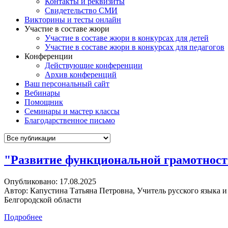
Контакты и реквизиты
Свидетельство СМИ
Викторины и тесты онлайн
Участие в составе жюри
Участие в составе жюри в конкурсах для детей
Участие в составе жюри в конкурсах для педагогов
Конференции
Действующие конференции
Архив конференций
Ваш персональный сайт
Вебинары
Помощник
Семинары и мастер классы
Благодарственное письмо
"Развитие функциональной грамотности
Опубликовано:
17.08.2025
Автор:
Капустина Татьяна Петровна, Учитель русского языка 
Белгородской области
Подробнее