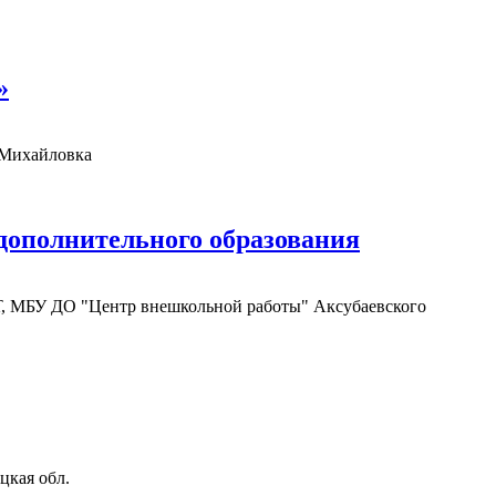
»
.Михайловка
 дополнительного образования
МБУ ДО "Центр внешкольной работы" Аксубаевского
цкая обл.