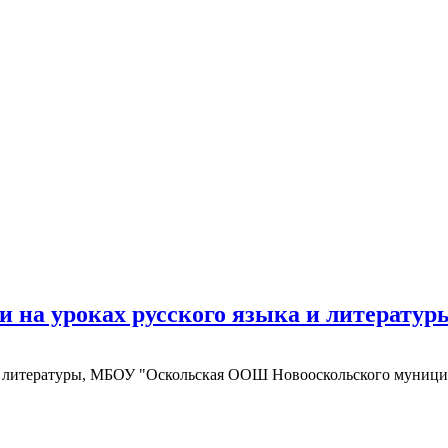
 на уроках русского языка и литератур
и литературы, МБОУ "Оскольская ООШ Новооскольского муниципа