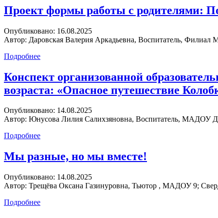
Проект формы работы с родителями: По
Опубликовано:
16.08.2025
Автор:
Даровская Валерия Аркадьевна, Воспитатель, Филиал МБ
Подробнее
Конспект организованной образователь
возраста: «Опасное путешествие Колоб
Опубликовано:
14.08.2025
Автор:
Юнусова Лилия Салихзяновна, Воспитатель, МАДОУ Дет
Подробнее
Мы разные, но мы вместе!
Опубликовано:
14.08.2025
Автор:
Трещёва Оксана Газинуровна, Тьютор , МАДОУ 9; Сверд
Подробнее