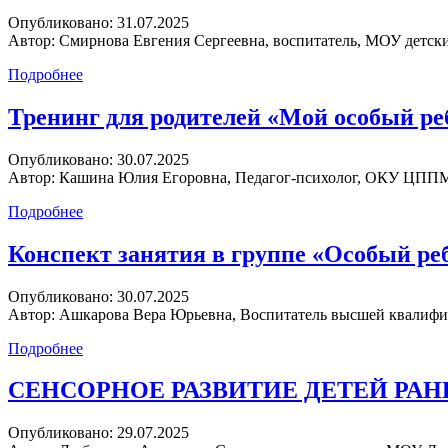
Опубликовано:
31.07.2025
Автор:
Смирнова Евгения Сергеевна, воспитатель, МОУ детски
Подробнее
Тренинг для родителей «Мой особый ре
Опубликовано:
30.07.2025
Автор:
Кашина Юлия Егоровна, Педагог-психолог, ОКУ ЦППМСП
Подробнее
Конспект занятия в группе «Особый ре
Опубликовано:
30.07.2025
Автор:
Ашкарова Вера Юрьевна, Воспитатель высшей квалифик
Подробнее
СЕНСОРНОЕ РАЗВИТИЕ ДЕТЕЙ РАН
Опубликовано:
29.07.2025