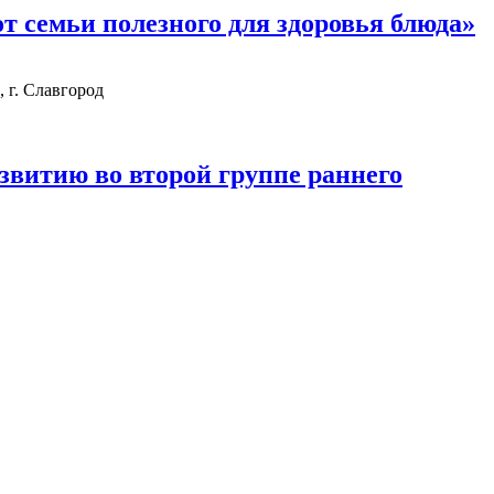
 семьи полезного для здоровья блюда»
 г. Славгород
звитию во второй группе раннего