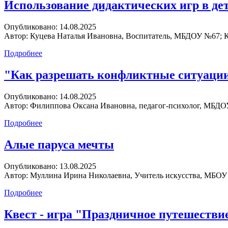
Использование дидактических игр в де
Опубликовано:
14.08.2025
Автор:
Куцева Наталья Ивановна, Воспитатель, МБДОУ №67; К
Подробнее
"Как разрешать конфликтные ситуации
Опубликовано:
14.08.2025
Автор:
Филиппова Оксана Ивановна, педагог-психолог, МБДОУ
Подробнее
Алые паруса мечты
Опубликовано:
13.08.2025
Автор:
Муллина Ирина Николаевна, Учитель искусства, МБОУ
Подробнее
Квест - игра "Праздничное путешестви