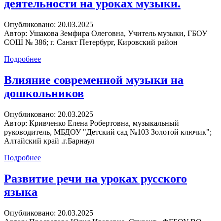
деятельности на уроках музыки.
Опубликовано:
20.03.2025
Автор:
Ушакова Земфира Олеговна, Учитель музыки, ГБОУ
СОШ № 386; г. Санкт Петербург, Кировский район
Подробнее
Влияние современной музыки на
дошкольников
Опубликовано:
20.03.2025
Автор:
Кривченко Елена Робертовна, музыкальный
руководитель, МБДОУ "Детский сад №103 Золотой ключик";
Алтайский край .г.Барнаул
Подробнее
Развитие речи на уроках русского
языка
Опубликовано:
20.03.2025