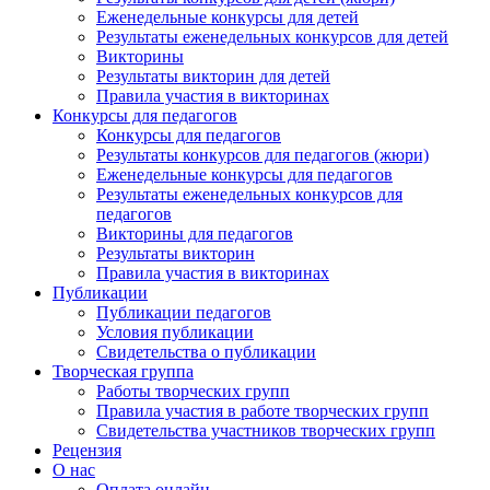
Результаты конкурсов для детей (жюри)
Еженедельные конкурсы для детей
Результаты еженедельных конкурсов для детей
Викторины
Результаты викторин для детей
Правила участия в викторинах
Конкурсы для педагогов
Конкурсы для педагогов
Результаты конкурсов для педагогов (жюри)
Еженедельные конкурсы для педагогов
Результаты еженедельных конкурсов для
педагогов
Викторины для педагогов
Результаты викторин
Правила участия в викторинах
Публикации
Публикации педагогов
Условия публикации
Свидетельства о публикации
Творческая группа
Работы творческих групп
Правила участия в работе творческих групп
Свидетельства участников творческих групп
Рецензия
О нас