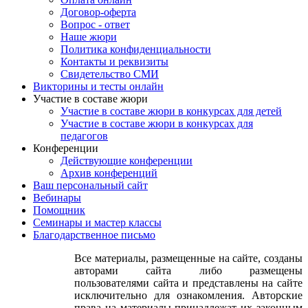
Оплата онлайн
Договор-оферта
Вопрос - ответ
Наше жюри
Политика конфиденциальности
Контакты и реквизиты
Свидетельство СМИ
Викторины и тесты онлайн
Участие в составе жюри
Участие в составе жюри в конкурсах для детей
Участие в составе жюри в конкурсах для
педагогов
Конференции
Действующие конференции
Архив конференций
Ваш персональный сайт
Вебинары
Помощник
Семинары и мастер классы
Благодарственное письмо
Все материалы, размещенные на сайте, созданы
авторами сайта либо размещены
пользователями сайта и представлены на сайте
исключительно для ознакомления. Авторские