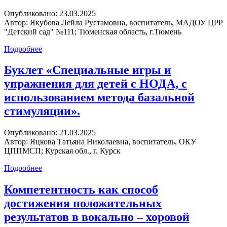
Опубликовано:
23.03.2025
Автор:
Якубова Лейла Рустамовна, воспитатель, МАДОУ ЦРР
"Детский сад" №111; Тюменская область, г.Тюмень
Подробнее
Буклет «Специальные игры и
упражнения для детей с НОДА, с
использованием метода базальной
стимуляции».
Опубликовано:
21.03.2025
Автор:
Яцкова Татьяна Николаевна, воспитатель, ОКУ
ЦППМСП; Курская обл., г. Курск
Подробнее
Компетентность как способ
достижения положительных
результатов в вокально – хоровой