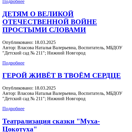
Подробнее
ДЕТЯМ О ВЕЛИКОЙ
ОТЕЧЕСТВЕННОЙ ВОЙНЕ
ПРОСТЫМИ СЛОВАМИ
Опубликовано:
18.03.2025
Автор:
Власова Наталья Валерьевна, Воспитатель, МБДОУ
"Детский сад № 211"; Нижний Новгород
Подробнее
ГЕРОЙ ЖИВЁТ В ТВОЁМ СЕРДЦЕ
Опубликовано:
18.03.2025
Автор:
Власова Наталья Валерьевна, Воспитатель, МБДОУ
"Детский сад № 211"; Нижний Новгород
Подробнее
Театрализация сказки "Муха-
Цокотуха"