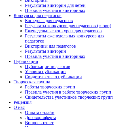
Викторины
Результаты викторин для детей
Правила участия в викторинах
Конкурсы для педагогов
Конкурсы для педагогов
Результаты конкурсов для педагогов (жюри)
Еженедельные конкурсы для педагогов
Результаты еженедельных конкурсов для
педагогов
Викторины для педагогов
Результаты викторин
Правила участия в викторинах
Публикации
Публикации педагогов
Условия публикации
Свидетельства о публикации
Творческая группа
Работы творческих групп
Правила участия в работе творческих групп
Свидетельства участников творческих групп
Рецензия
О нас
Оплата онлайн
Договор-оферта
Вопрос - ответ