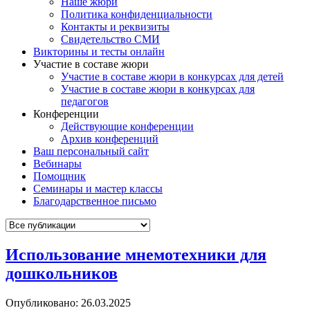
Наше жюри
Политика конфиденциальности
Контакты и реквизиты
Свидетельство СМИ
Викторины и тесты онлайн
Участие в составе жюри
Участие в составе жюри в конкурсах для детей
Участие в составе жюри в конкурсах для
педагогов
Конференции
Действующие конференции
Архив конференций
Ваш персональный сайт
Вебинары
Помощник
Семинары и мастер классы
Благодарственное письмо
Использование мнемотехники для
дошкольников
Опубликовано:
26.03.2025