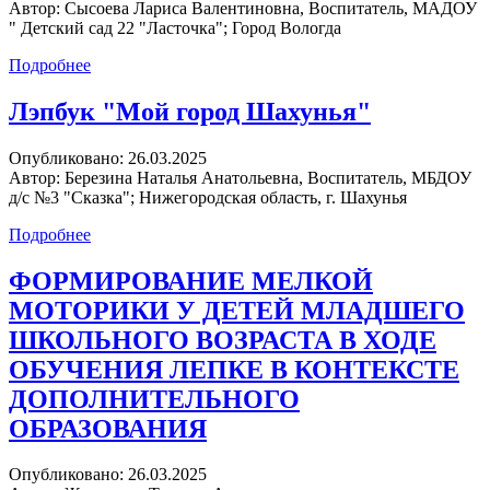
Автор:
Сысоева Лариса Валентиновна, Воспитатель, МАДОУ
" Детский сад 22 "Ласточка"; Город Вологда
Подробнее
Лэпбук "Мой город Шахунья"
Опубликовано:
26.03.2025
Автор:
Березина Наталья Анатольевна, Воспитатель, МБДОУ
д/с №3 "Сказка"; Нижегородская область, г. Шахунья
Подробнее
ФОРМИРОВАНИЕ МЕЛКОЙ
МОТОРИКИ У ДЕТЕЙ МЛАДШЕГО
ШКОЛЬНОГО ВОЗРАСТА В ХОДЕ
ОБУЧЕНИЯ ЛЕПКЕ В КОНТЕКСТЕ
ДОПОЛНИТЕЛЬНОГО
ОБРАЗОВАНИЯ
Опубликовано:
26.03.2025