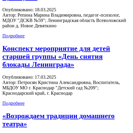
Опубликовано:
18.03.2025
Автор:
Репина Марина Владимировна, педагог-психолог,
МДОУ "ДСКВ №59"; Ленинградская область Всеволожский
район д. Новое Девяткино
Подробнее
Конспект мероприятие для детей
старшей группы «День снятия
блокады Ленинграда»
Опубликовано:
17.03.2025
Автор:
Петросян Кристина Александровна, Воспитатель,
МБДОУ МО г. Краснодар "Детский сад №209";
Краснодарский край, г. Краснодар
Подробнее
«Возрождаем традиции домашнего
театра»