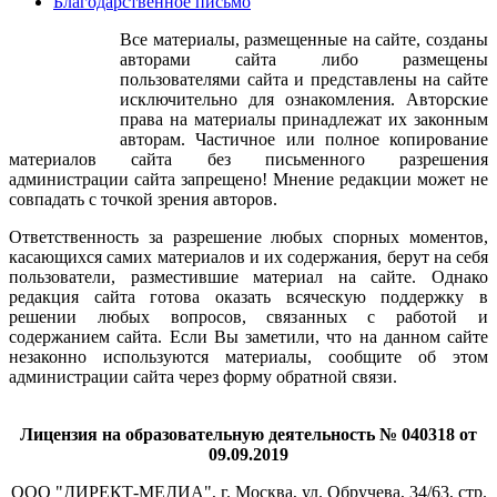
Благодарственное письмо
Все материалы, размещенные на сайте, созданы
авторами сайта либо размещены
пользователями сайта и представлены на сайте
исключительно для ознакомления. Авторские
права на материалы принадлежат их законным
авторам. Частичное или полное копирование
материалов сайта без письменного разрешения
администрации сайта запрещено! Мнение редакции может не
совпадать с точкой зрения авторов.
Ответственность за разрешение любых спорных моментов,
касающихся самих материалов и их содержания, берут на себя
пользователи, разместившие материал на сайте. Однако
редакция сайта готова оказать всяческую поддержку в
решении любых вопросов, связанных с работой и
содержанием сайта. Если Вы заметили, что на данном сайте
незаконно используются материалы, сообщите об этом
администрации сайта через форму обратной связи.
Лицензия на образовательную деятельность № 040318 от
09.09.2019