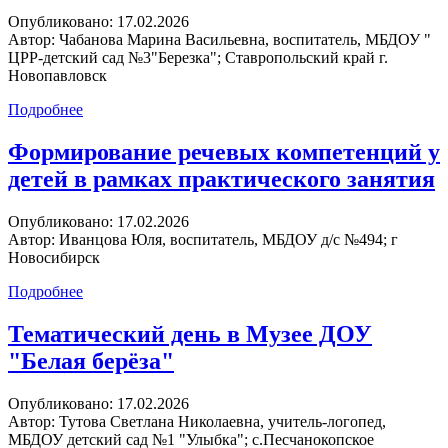
Опубликовано:
17.02.2026
Автор:
Чабанова Марина Васильевна, воспитатель, МБДОУ "
ЦРР-детский сад №3"Березка"; Ставропольский край г.
Новопавловск
Подробнее
Формирование речевых компетенций у
детей в рамках практического занятия
Опубликовано:
17.02.2026
Автор:
Иванцова Юля, воспитатель, МБДОУ д/с №494; г
Новосибирск
Подробнее
Тематический день в Музее ДОУ
"Белая берёза"
Опубликовано:
17.02.2026
Автор:
Тутова Светлана Николаевна, учитель-логопед,
МБДОУ детский сад №1 "Улыбка"; с.Песчанокопское