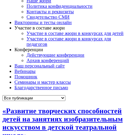
Наше жюри
Политика конфиденциальности
Контакты и реквизиты
Свидетельство СМИ
Викторины и тесты онлайн
Участие в составе жюри
Участие в составе жюри в конкурсах для детей
Участие в составе жюри в конкурсах для
педагогов
Конференции
Действующие конференции
Архив конференций
Ваш персональный сайт
Вебинары
Помощник
Семинары и мастер классы
Благодарственное письмо
«Развитие творческих способностей
детей на занятиях изобразительным
искусством в детской театральной