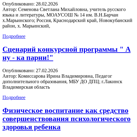
Опубликовано:
28.02.2026
Автор:
Семенова Светлана Михайловна, учитель русского
языка и литературы, МОАУСОШ № 14 им. В.Н.Барчан
х.Марьинского; Россия, Краснодарский край, Новокубанский
район, х. Марьинский,
Подробнее
Сценарий конкурсной программы " А
ну - ка парни!"
Опубликовано:
27.02.2026
Автор:
Комиссарова Ирина Владимировна, Педагог
дополнительного образования, МБУ ДО ДПЦ; г.Лакинск
Владимирская область
Подробнее
Физическое воспитание как средство
совершенствования психологического
здоровья ребенка