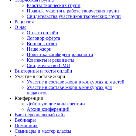
Творческая группа
Работы творческих групп
Правила участия в работе творческих групп
Свидетельства участников творческих групп
Рецензия
О нас
Оплата онлайн
Договор-оферта
Вопрос - ответ
Наше жюри
Политика конфиденциальности
Контакты и реквизиты
Свидетельство СМИ
Викторины и тесты онлайн
Участие в составе жюри
Участие в составе жюри в конкурсах для детей
Участие в составе жюри в конкурсах для
педагогов
Конференции
Действующие конференции
Архив конференций
Ваш персональный сайт
Вебинары
Помощник
Семинары и мастер классы