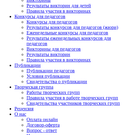
Викторины
Результаты викторин для детей
Правила участия в викторинах
Конкурсы для педагогов
Конкурсы для педагогов
Результаты конкурсов для педагогов (жюри)
Еженедельные конкурсы для педагогов
Результаты еженедельных конкурсов для
педагогов
Викторины для педагогов
Результаты викторин
Правила участия в викторинах
Публикации
Публикации педагогов
Условия публикации
Свидетельства о публикации
Творческая группа
Работы творческих групп
Правила участия в работе творческих групп
Свидетельства участников творческих групп
Рецензия
О нас
Оплата онлайн
Договор-оферта
Вопрос - ответ