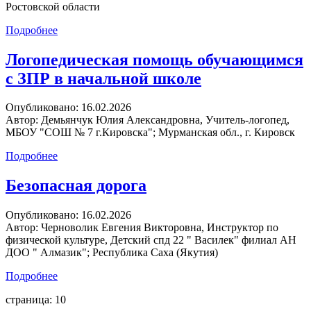
Ростовской области
Подробнее
Логопедическая помощь обучающимся
с ЗПР в начальной школе
Опубликовано:
16.02.2026
Автор:
Демьянчук Юлия Александровна, Учитель-логопед,
МБОУ "СОШ № 7 г.Кировска"; Мурманская обл., г. Кировск
Подробнее
Безопасная дорога
Опубликовано:
16.02.2026
Автор:
Черноволик Евгения Викторовна, Инструктор по
физической культуре, Детский спд 22 " Василек" филиал АН
ДОО " Алмазик"; Республика Саха (Якутия)
Подробнее
страница: 10