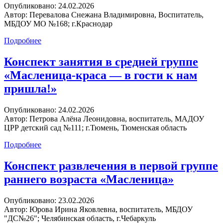
Опубликовано:
24.02.2026
Автор:
Перевалова Снежана Владимировна, Воспитатель,
МБДОУ МО №168; г.Краснодар
Подробнее
Конспект занятия в средней группе
«Масленица-краса — в гости к нам
пришла!»
Опубликовано:
24.02.2026
Автор:
Петрова Алёна Леонидовна, воспитатель, МАДОУ
ЦРР детский сад №111; г.Тюмень, Тюменская область
Подробнее
Конспект развлечения в первой группе
раннего возраста «Масленица»
Опубликовано:
23.02.2026
Автор:
Юрова Ирина Яковлевна, воспитатель, МБДОУ
"ДС№26"; Челябинская область, г.Чебаркуль