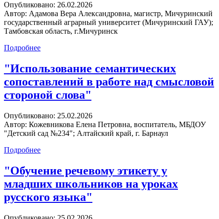
Опубликовано:
26.02.2026
Автор:
Адамова Вера Александровна, магистр, Мичуринский
государственный аграрный университет (Мичуринский ГАУ);
Тамбовская область, г.Мичуринск
Подробнее
"Использование семантических
сопоставлений в работе над смысловой
стороной слова"
Опубликовано:
25.02.2026
Автор:
Кожевникова Елена Петровна, воспитатель, МБДОУ
"Детский сад №234"; Алтайский край, г. Барнаул
Подробнее
"Обучение речевому этикету у
младших школьников на уроках
русского языка"