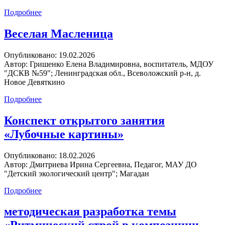
Подробнее
Веселая Масленица
Опубликовано:
19.02.2026
Автор:
Гришенко Елена Владимировна, воспитатель, МДОУ
"ДСКВ №59"; Ленинградская обл., Всеволожский р-н, д.
Новое Девяткино
Подробнее
Конспект открытого занятия
«Лубочные картины»
Опубликовано:
18.02.2026
Автор:
Дмитриева Ирина Сергеевна, Педагог, МАУ ДО
"Детский экологический центр"; Магадан
Подробнее
методическая разработка темы