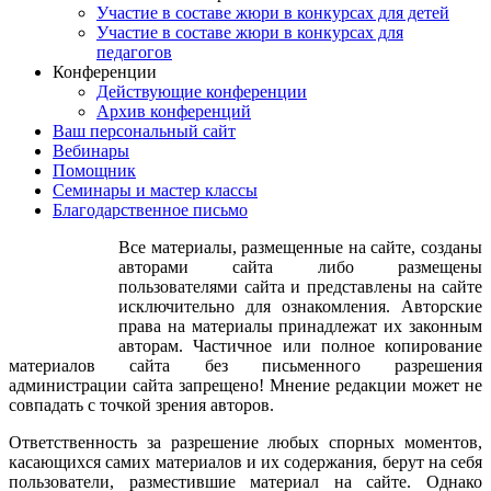
Участие в составе жюри
Участие в составе жюри в конкурсах для детей
Участие в составе жюри в конкурсах для
педагогов
Конференции
Действующие конференции
Архив конференций
Ваш персональный сайт
Вебинары
Помощник
Семинары и мастер классы
Благодарственное письмо
Все материалы, размещенные на сайте, созданы
авторами сайта либо размещены
пользователями сайта и представлены на сайте
исключительно для ознакомления. Авторские
права на материалы принадлежат их законным
авторам. Частичное или полное копирование
материалов сайта без письменного разрешения
администрации сайта запрещено! Мнение редакции может не
совпадать с точкой зрения авторов.
Ответственность за разрешение любых спорных моментов,
касающихся самих материалов и их содержания, берут на себя
пользователи, разместившие материал на сайте. Однако