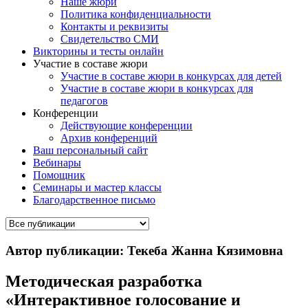
Наше жюри
Политика конфиденциальности
Контакты и реквизиты
Свидетельство СМИ
Викторины и тесты онлайн
Участие в составе жюри
Участие в составе жюри в конкурсах для детей
Участие в составе жюри в конкурсах для
педагогов
Конференции
Действующие конференции
Архив конференций
Ваш персональный сайт
Вебинары
Помощник
Семинары и мастер классы
Благодарственное письмо
Автор публикации: Текеба Жанна Кязимовна
Методическая разработка
«Интерактивное голосование и