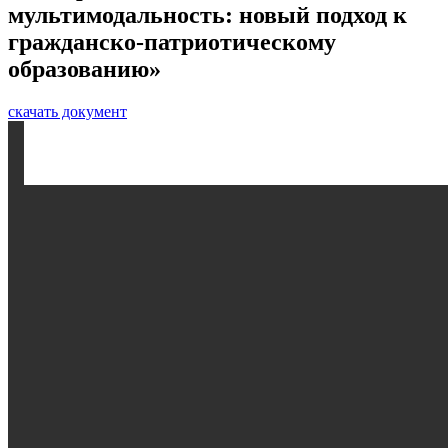
мультимодальность: новый подход к
гражданско-патриотическому
образованию»
скачать документ