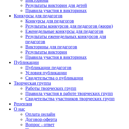
Викторины
Результаты викторин для детей
Правила участия в викторинах
Конкурсы для педагогов
Конкурсы для педагогов
Результаты конкурсов для педагогов (жюри)
Еженедельные конкурсы для педагогов
Результаты еженедельных конкурсов для
педагогов
Викторины для педагогов
Результаты викторин
Правила участия в викторинах
Публикации
Публикации педагогов
Условия публикации
Свидетельства о публикации
Творческая группа
Работы творческих групп
Правила участия в работе творческих групп
Свидетельства участников творческих групп
Рецензия
О нас
Оплата онлайн
Договор-оферта
Вопрос - ответ