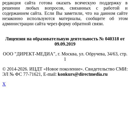
редакция сайта готова оказать всяческую поддержку в
решении любых вопросов, связанных с работой и
содержанием сайта. Если Вы заметили, что на данном сайте
незаконно используются материалы, сообщите об этом
администрации сайта через форму обратной связи.
Лицензия на образовательную деятельность № 040318 от
09.09.2019
ООО "ДИРЕКТ-МЕДИА", г. Москва, ул. Обручева, 34/63, стр.
1
© 2014-
2026. ИЦДТ «Новое поколение». Свидетельство СМИ:
ЭЛ № ФС 77-71621, E-mail:
konkurs@directmedia.ru
X