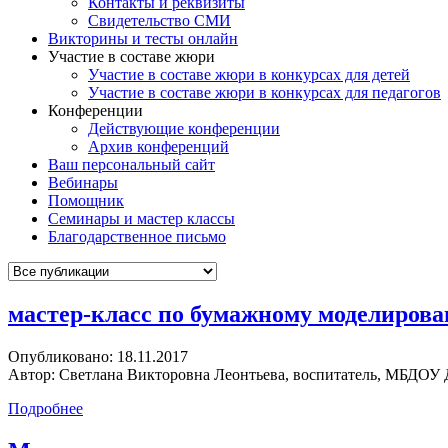
Контакты и реквизиты
Свидетельство СМИ
Викторины и тесты онлайн
Участие в составе жюри
Участие в составе жюри в конкурсах для детей
Участие в составе жюри в конкурсах для педагогов
Конференции
Действующие конференции
Архив конференций
Ваш персональный сайт
Вебинары
Помощник
Семинары и мастер классы
Благодарственное письмо
мастер-класс по бумажному моделиров
Опубликовано:
18.11.2017
Автор:
Светлана Викторовна Леонтьева, воспитатель, МБДОУ 
Подробнее