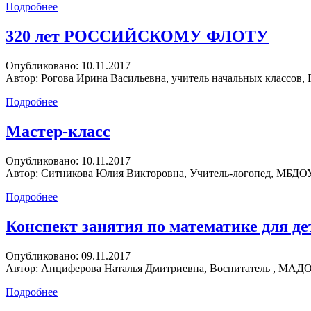
Подробнее
320 лет РОССИЙСКОМУ ФЛОТУ
Опубликовано:
10.11.2017
Автор:
Рогова Ирина Васильевна, учитель начальных классов
Подробнее
Мастер-класс
Опубликовано:
10.11.2017
Автор:
Ситникова Юлия Викторовна, Учитель-логопед, МБДОУ 
Подробнее
Конспект занятия по математике для д
Опубликовано:
09.11.2017
Автор:
Анциферова Наталья Дмитриевна, Воспитатель , МАДОУ
Подробнее