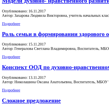
Модели духовно- нравственного развит
Опубликовано:
16.11.2017
Автор:
Захарова Людмила Викторовна, учитель начальных кла
Подробнее
Роль семьи в формировании здорового 
Опубликовано:
15.11.2017
Автор:
Генералова Светлана Владимировна, Воспитатель, МБОУ
Подробнее
Конспект ООД по духовно-нравственно
Опубликовано:
13.11.2017
Автор:
Николашина Оксана Анатольевна, Воспитатель, МБОУ 
Подробнее
Сложное предложение