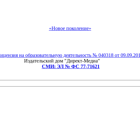
«Новое поколение»
ицензия на образовательную деятельность № 040318 от 09.09.20
Издательский дом "Директ-Медиа"
СМИ: ЭЛ № ФС 77-71621