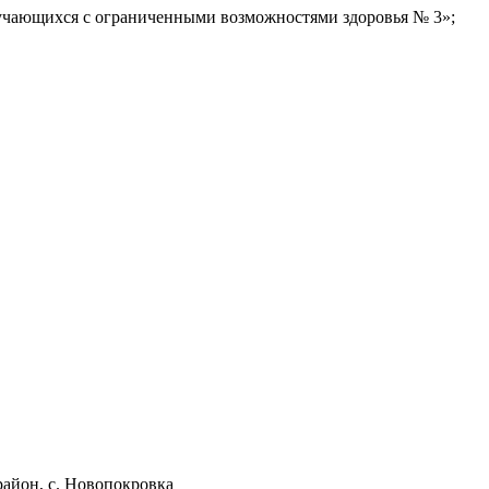
бучающихся с ограниченными возможностями здоровья № 3»;
айон, с. Новопокровка