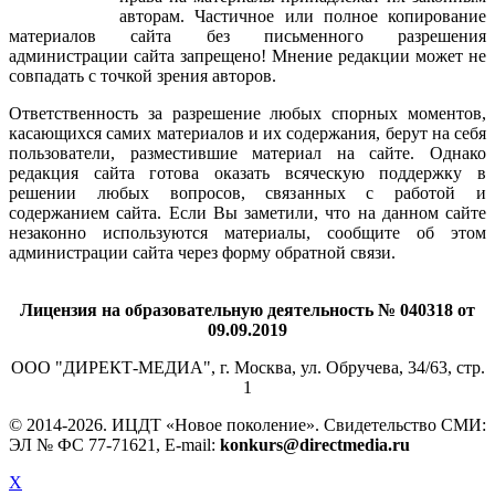
авторам. Частичное или полное копирование
материалов сайта без письменного разрешения
администрации сайта запрещено! Мнение редакции может не
совпадать с точкой зрения авторов.
Ответственность за разрешение любых спорных моментов,
касающихся самих материалов и их содержания, берут на себя
пользователи, разместившие материал на сайте. Однако
редакция сайта готова оказать всяческую поддержку в
решении любых вопросов, связанных с работой и
содержанием сайта. Если Вы заметили, что на данном сайте
незаконно используются материалы, сообщите об этом
администрации сайта через форму обратной связи.
Лицензия на образовательную деятельность № 040318 от
09.09.2019
ООО "ДИРЕКТ-МЕДИА", г. Москва, ул. Обручева, 34/63, стр.
1
© 2014-
2026. ИЦДТ «Новое поколение». Свидетельство СМИ:
ЭЛ № ФС 77-71621, E-mail:
konkurs@directmedia.ru
X