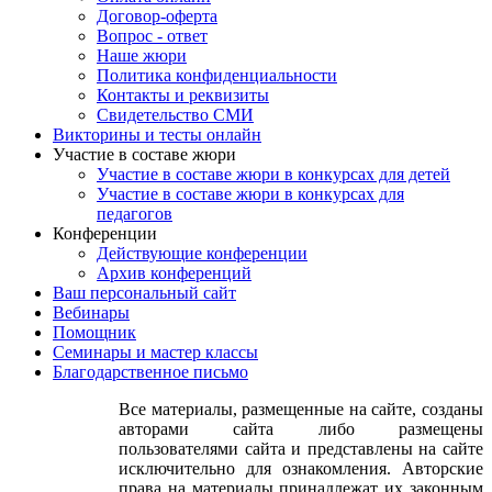
Договор-оферта
Вопрос - ответ
Наше жюри
Политика конфиденциальности
Контакты и реквизиты
Свидетельство СМИ
Викторины и тесты онлайн
Участие в составе жюри
Участие в составе жюри в конкурсах для детей
Участие в составе жюри в конкурсах для
педагогов
Конференции
Действующие конференции
Архив конференций
Ваш персональный сайт
Вебинары
Помощник
Семинары и мастер классы
Благодарственное письмо
Все материалы, размещенные на сайте, созданы
авторами сайта либо размещены
пользователями сайта и представлены на сайте
исключительно для ознакомления. Авторские
права на материалы принадлежат их законным