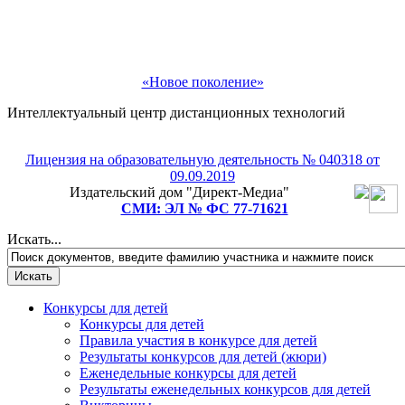
«Новое поколение»
Интеллектуальный центр дистанционных технологий
Лицензия на образовательную деятельность № 040318 от
09.09.2019
Издательский дом "Директ-Медиа"
СМИ: ЭЛ № ФС 77-71621
Искать...
Конкурсы для детей
Конкурсы для детей
Правила участия в конкурсе для детей
Результаты конкурсов для детей (жюри)
Еженедельные конкурсы для детей
Результаты еженедельных конкурсов для детей