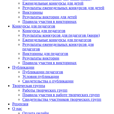
Еженедельные конкурсы для детей
Результаты еженедельных конкурсов для детей
Викторины
Результаты викторин для детей
Правила участия в викторинах
Конкурсы для педагогов
Конкурсы для педагогов
Результаты конкурсов для педагогов (жюри)
Еженедельные конкурсы для педагогов
Результаты еженедельных конкурсов для
педагогов
Викторины для педагогов
Результаты викторин
Правила участия в викторинах
Публикации
Публикации педагогов
Условия публикации
Свидетельства о публикации
Творческая группа
Работы творческих групп
Правила участия в работе творческих групп
Свидетельства участников творческих групп
Рецензия
О нас
Оплата онлайн