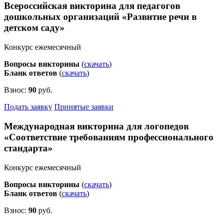
Всероссийская викторина для педагогов
дошкольных организаций «Развитие речи в
детском саду»
Конкурс ежемесячный
Вопросы викторины
(
скачать
)
Бланк ответов
(
скачать
)
Взнос:
90
руб.
Подать заявку
Принятые заявки
Международная викторина для логопедов
«Соответствие требованиям профессионального
стандарта»
Конкурс ежемесячный
Вопросы викторины
(
скачать
)
Бланк ответов
(
скачать
)
Взнос:
90
руб.