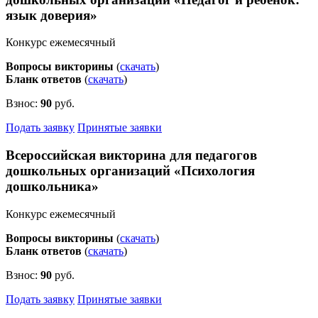
язык доверия»
Конкурс ежемесячный
Вопросы викторины
(
скачать
)
Бланк ответов
(
скачать
)
Взнос:
90
руб.
Подать заявку
Принятые заявки
Всероссийская викторина для педагогов
дошкольных организаций «Психология
дошкольника»
Конкурс ежемесячный
Вопросы викторины
(
скачать
)
Бланк ответов
(
скачать
)
Взнос:
90
руб.
Подать заявку
Принятые заявки