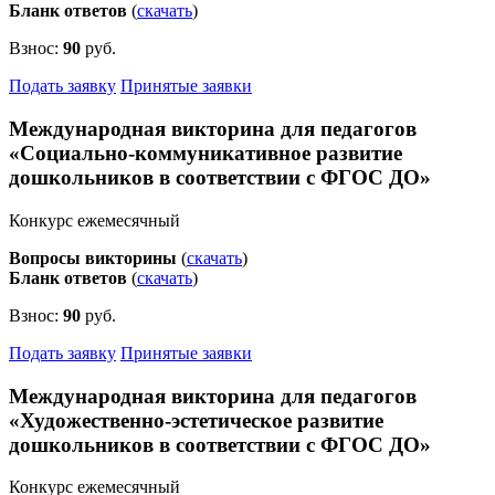
Бланк ответов
(
скачать
)
Взнос:
90
руб.
Подать заявку
Принятые заявки
Международная викторина для педагогов
«Социально-коммуникативное развитие
дошкольников в соответствии с ФГОС ДО»
Конкурс ежемесячный
Вопросы викторины
(
скачать
)
Бланк ответов
(
скачать
)
Взнос:
90
руб.
Подать заявку
Принятые заявки
Международная викторина для педагогов
«Художественно-эстетическое развитие
дошкольников в соответствии с ФГОС ДО»
Конкурс ежемесячный