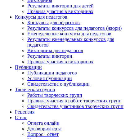
Викторины
Результаты викторин для детей
Правила участия в викторинах
Конкурсы для педагогов
Конкурсы для педагогов
Результаты конкурсов для педагогов (жюри)
Еженедельные конкурсы для педагогов
Результаты еженедельных конкурсов для
педагогов
Викторины для педагогов
Результаты викторин
Правила участия в викторинах
Публикации
Публикации педагогов
Условия публикации
Свидетельства о публикации
Творческая группа
Работы творческих групп
Правила участия в работе творческих групп
Свидетельства участников творческих групп
Рецензия
О нас
Оплата онлайн
Договор-оферта
Вопрос - ответ