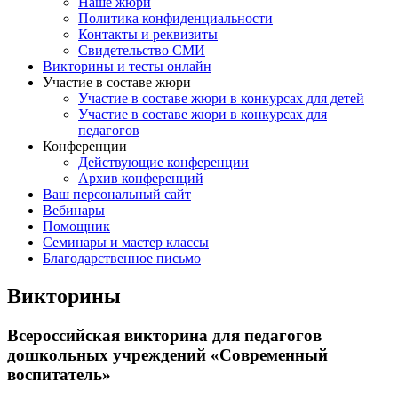
Наше жюри
Политика конфиденциальности
Контакты и реквизиты
Свидетельство СМИ
Викторины и тесты онлайн
Участие в составе жюри
Участие в составе жюри в конкурсах для детей
Участие в составе жюри в конкурсах для
педагогов
Конференции
Действующие конференции
Архив конференций
Ваш персональный сайт
Вебинары
Помощник
Семинары и мастер классы
Благодарственное письмо
Викторины
Всероссийская викторина для педагогов
дошкольных учреждений «Современный
воспитатель»