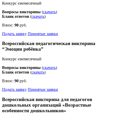
Конкурс ежемесячный
Вопросы викторины
(
скачать
)
Бланк ответов
(
скачать
)
Взнос:
90
руб.
Подать заявку
Принятые заявки
Всероссийская педагогическая викторина
“Эмоции ребёнка”
Конкурс ежемесячный
Вопросы викторины
(
скачать
)
Бланк ответов
(
скачать
)
Взнос:
90
руб.
Подать заявку
Принятые заявки
Всероссийская викторина для педагогов
дошкольных организаций «Возрастные
особенности дошкольников»