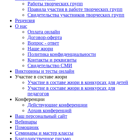
Работы творческих групп
Правила участия в работе творческих групп
Свидетельства участников творческих групп
Рецензия
О нас
Оплата онлайн
Договор-оферта
Вопрос - ответ
Наше жюри
Политика конфиденциальности
Контакты и реквизиты
Свидетельство СМИ
Викторины и тесты онлайн
Участие в составе жюри
Участие в составе жюри в конкурсах для детей
Участие в составе жюри в конкурсах для
педагогов
Конференции
Действующие конференции
Архив конференций
Ваш персональный сайт
Вебинары
Помощник
Семинары и мастер классы
Благодарственное письмо