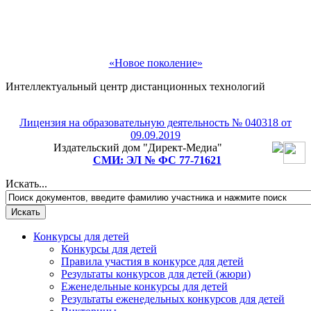
«Новое поколение»
Интеллектуальный центр дистанционных технологий
Лицензия на образовательную деятельность № 040318 от
09.09.2019
Издательский дом "Директ-Медиа"
СМИ: ЭЛ № ФС 77-71621
Искать...
Конкурсы для детей
Конкурсы для детей
Правила участия в конкурсе для детей
Результаты конкурсов для детей (жюри)
Еженедельные конкурсы для детей
Результаты еженедельных конкурсов для детей