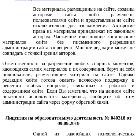
Все материалы, размещенные на сайте, созданы
авторами сайта либо размещены
пользователями сайта и представлены на сайте
исключительно для ознакомления. Авторские
права на материалы принадлежат их законным
авторам. Частичное или полное копирование
материалов сайта без письменного разрешения
администрации сайта запрещено! Мнение редакции может не
совпадать с точкой зрения авторов.
Ответственность за разрешение любых спорных моментов,
касающихся самих материалов и их содержания, берут на себя
пользователи, разместившие материал на сайте. Однако
редакция сайта готова оказать всяческую поддержку в
решении любых вопросов, связанных с работой и
содержанием сайта. Если Вы заметили, что на данном сайте
незаконно используются материалы, сообщите об этом
администрации сайта через форму обратной связи.
Лицензия на образовательную деятельность № 040318 от
09.09.2019
Одной из важнейших психологических