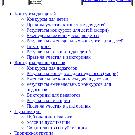
класс)
Конкурсы для детей
Конкурсы для детей
Правила участия в конкурсе для детей
Результаты конкурсов для детей (жюри)
Еженедельные конкурсы для детей
Результаты еженедельных конкурсов для детей
Викторины
Результаты викторин для детей
Правила участия в викторинах
Конкурсы для педагогов
Конкурсы для педагогов
Результаты конкурсов для педагогов (жюри)
Еженедельные конкурсы для педагогов
Результаты еженедельных конкурсов для
педагогов
Викторины для педагогов
Результаты викторин
Правила участия в викторинах
Публикации
Публикации педагогов
Условия публикации
Свидетельства о публикации
Творческая группа