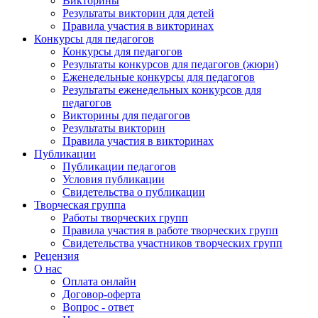
Викторины
Результаты викторин для детей
Правила участия в викторинах
Конкурсы для педагогов
Конкурсы для педагогов
Результаты конкурсов для педагогов (жюри)
Еженедельные конкурсы для педагогов
Результаты еженедельных конкурсов для
педагогов
Викторины для педагогов
Результаты викторин
Правила участия в викторинах
Публикации
Публикации педагогов
Условия публикации
Свидетельства о публикации
Творческая группа
Работы творческих групп
Правила участия в работе творческих групп
Свидетельства участников творческих групп
Рецензия
О нас
Оплата онлайн
Договор-оферта
Вопрос - ответ