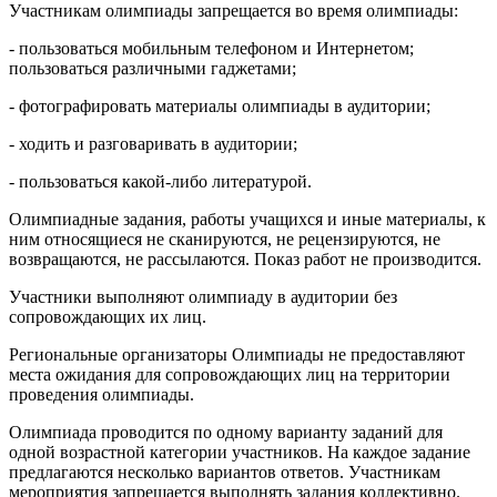
Участникам олимпиады запрещается во время олимпиады:
- пользоваться мобильным телефоном и Интернетом;
пользоваться различными гаджетами;
- фотографировать материалы олимпиады в аудитории;
- ходить и разговаривать в аудитории;
- пользоваться какой-либо литературой.
Олимпиадные задания, работы учащихся и иные материалы, к
ним относящиеся не сканируются, не рецензируются, не
возвращаются, не рассылаются. Показ работ не производится.
Участники выполняют олимпиаду в аудитории без
сопровождающих их лиц.
Региональные организаторы Олимпиады не предоставляют
места ожидания для сопровождающих лиц на территории
проведения олимпиады.
Олимпиада проводится по одному варианту заданий для
одной возрастной категории участников. На каждое задание
предлагаются несколько вариантов ответов. Участникам