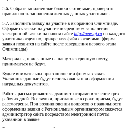
мероприятия запрещается выполнять задания коллективно.
5.6. Собрать заполненные бланки с ответами, проверить
правильность заполнения личных данных участников.
5.7. Заполнить заявку на участие в выбранной Олимпиаде.
Оформить заявки на участие посредством заполнения
электронной заявки на нашем сайте
http://new-gi.ru
на каждого
участника отдельно, прикрепляя файл с ответами. (форма
заявки появится на сайте после завершения первого этапа
Олимпиады)
Материалы, присланные на нашу электронную почту,
приниматься не будут.
Будьте внимательны при заполнении формы заявки.
Указанные данные будут использованы при оформлении
наградных документов.
Работы рассматриваются администраторами в течение трех
рабочих дней. Все заявки, присланные в сроки приема, будут
рассмотрены. При возникновении вопросов о правильности
оформления заявки с Региональным организатором свяжется
администратор сайта посредством электронной почты
указанной в заявке.