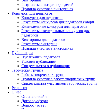
Викторины
Результаты викторин для детей
Правила участия в викторинах
Конкурсы для педагогов
Конкурсы для педагогов
Результаты конкурсов для педагогов (жюри)
Еженедельные конкурсы для педагогов
Результаты еженедельных конкурсов для
педагогов
Викторины для педагогов
Результаты викторин
Правила участия в викторинах
Публикации
Публикации педагогов
Условия публикации
Свидетельства о публикации
Творческая группа
Работы творческих групп
Правила участия в работе творческих групп
Свидетельства участников творческих групп
Рецензия
О нас
Оплата онлайн
Договор-оферта
Вопрос - ответ