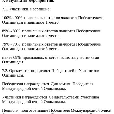
7. Результаты мероприятия.
7.1. Участники, набравшие:
100% - 90% правильных ответов являются Победителями
Олимпиады и занимают 1 место;
89% - 80% правильных ответов являются Победителями
Олимпиады и занимают 2 место;
79% - 70% правильных ответов являются Победителями
Олимпиады и занимают 3 место;
менее 69% правильных ответов являются участниками
Олимпиады.
7.2. Оргкомитет определяет Победителей и Участников
Олимпиады.
Победители награждаются Дипломами Победителя
Международной очной Олимпиады.
Участники награждаются Свидетельствами Участника
Международной очной Олимпиады.
Педагоги, подготовившие Победителя Международной очной