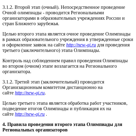
3.1.2. Второй этап (очный). Непосредственное проведение
Очной олимпиады - проводится Региональными
организаторами в образовательных учреждениях России и
стран Ближнего зарубежья.
Целью второго этапа является очное проведение Олимпиады
в рамках образовательного учреждения в утвержденные сроки
и оформление заявок на сайте
http://new-gi.ru
для проведения
третьего (заключительного) этапа Олимпиады.
Контроль над соблюдением правил проведения Олимпиады
во втором (очном) этапе возлагается на Регионального
организатора.
3.1.2. Третий этап (заключительный) проводится
Организационным комитетом дистанционно на
сайте
http://new-gi.ru
.
Целью третьего этапа является обработка работ участников,
подведение итогов Олимпиады и публикация их на
сайте
http://new-gi.ru
.
4. Правила проведения второго этапа Олимпиады для
Региональных организаторов