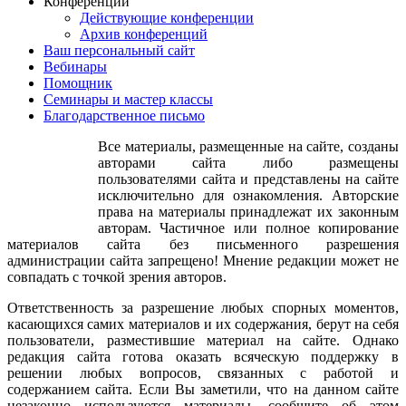
Конференции
Действующие конференции
Архив конференций
Ваш персональный сайт
Вебинары
Помощник
Семинары и мастер классы
Благодарственное письмо
Все материалы, размещенные на сайте, созданы
авторами сайта либо размещены
пользователями сайта и представлены на сайте
исключительно для ознакомления. Авторские
права на материалы принадлежат их законным
авторам. Частичное или полное копирование
материалов сайта без письменного разрешения
администрации сайта запрещено! Мнение редакции может не
совпадать с точкой зрения авторов.
Ответственность за разрешение любых спорных моментов,
касающихся самих материалов и их содержания, берут на себя
пользователи, разместившие материал на сайте. Однако
редакция сайта готова оказать всяческую поддержку в
решении любых вопросов, связанных с работой и
содержанием сайта. Если Вы заметили, что на данном сайте