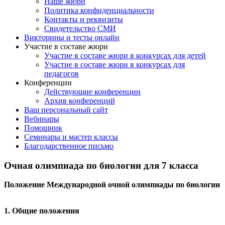
Наше жюри
Политика конфиденциальности
Контакты и реквизиты
Свидетельство СМИ
Викторины и тесты онлайн
Участие в составе жюри
Участие в составе жюри в конкурсах для детей
Участие в составе жюри в конкурсах для
педагогов
Конференции
Действующие конференции
Архив конференций
Ваш персональный сайт
Вебинары
Помощник
Семинары и мастер классы
Благодарственное письмо
Очная олимпиада по биологии для 7 класса
Положение Международной очной олимпиады по биологии
1. Общие положения