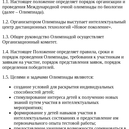
1.1. Настоящее положение определяет порядок организации и
проведения Международной очной олимпиады по биологии
(далее – Олимпиада).
1.2. Организатором Олимпиады выступает интеллектуальный
центр дистанционных технологий «Новое поколение».
1.3. Общее руководство Олимпиадой осуществляет
Организационный комитет.
1.4. Настоящее Положение определяет правила, сроки и
порядок проведения Олимпиады, требования к участникам и
заявкам на участие, порядок представления заявок, порядок
определения победителей.
1.5. Целями и задачами Олимпиады являются:
создание условий для раскрытия индивидуальных
способностей детей;
стимулирование интереса детей к получению новых
знаний путем участия в интеллектуальных
мероприятиях;
формирование у детей навыков участия в
интеллектуальных состязаниях и предоставление им
первоначального опыта тестовой работы;