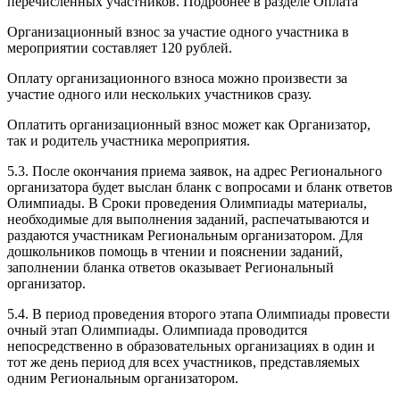
перечисленных участников. Подробнее в разделе Оплата
Организационный взнос за участие одного участника в
мероприятии составляет 120 рублей.
Оплату организационного взноса можно произвести за
участие одного или нескольких участников сразу.
Оплатить организационный взнос может как Организатор,
так и родитель участника мероприятия.
5.3. После окончания приема заявок, на адрес Регионального
организатора будет выслан бланк с вопросами и бланк ответов
Олимпиады. В Сроки проведения Олимпиады материалы,
необходимые для выполнения заданий, распечатываются и
раздаются участникам Региональным организатором. Для
дошкольников помощь в чтении и пояснении заданий,
заполнении бланка ответов оказывает Региональный
организатор.
5.4. В период проведения второго этапа Олимпиады провести
очный этап Олимпиады. Олимпиада проводится
непосредственно в образовательных организациях в один и
тот же день период для всех участников, представляемых
одним Региональным организатором.