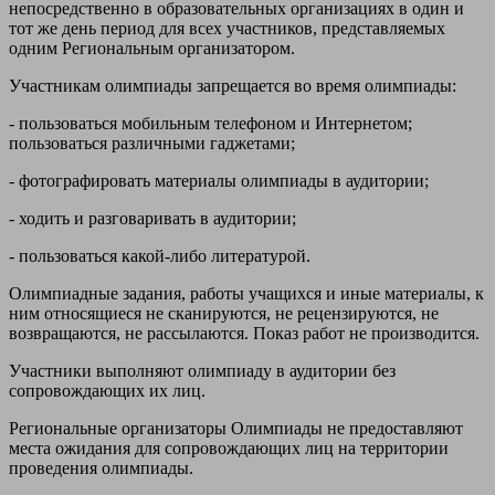
непосредственно в образовательных организациях в один и
тот же день период для всех участников, представляемых
одним Региональным организатором.
Участникам олимпиады запрещается во время олимпиады:
- пользоваться мобильным телефоном и Интернетом;
пользоваться различными гаджетами;
- фотографировать материалы олимпиады в аудитории;
- ходить и разговаривать в аудитории;
- пользоваться какой-либо литературой.
Олимпиадные задания, работы учащихся и иные материалы, к
ним относящиеся не сканируются, не рецензируются, не
возвращаются, не рассылаются. Показ работ не производится.
Участники выполняют олимпиаду в аудитории без
сопровождающих их лиц.
Региональные организаторы Олимпиады не предоставляют
места ожидания для сопровождающих лиц на территории
проведения олимпиады.