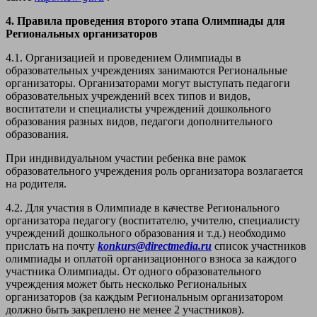
4. Правила проведения второго этапа Олимпиады для
Региональных организаторов
4.1. Организацией и проведением Олимпиады в
образовательных учреждениях занимаются Региональные
организаторы. Организаторами могут выступать педагоги
образовательных учреждений всех типов и видов,
воспитатели и специалисты учреждений дошкольного
образования разных видов, педагоги дополнительного
образования.
При индивидуальном участии ребенка вне рамок
образовательного учреждения роль организатора возлагается
на родителя.
4.2. Для участия в Олимпиаде в качестве Регионального
организатора педагогу (воспитателю, учителю, специалисту
учреждений дошкольного образования и т.д.) необходимо
прислать на почту
konkurs@directmedia.ru
список участников
олимпиады и оплатой организационного взноса за каждого
участника Олимпиады. От одного образовательного
учреждения может быть несколько Региональных
организаторов (за каждым Региональным организатором
должно быть закреплено не менее 2 участников).