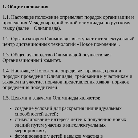
1. Общие положения
1.1. Настоящее положение определяет порядок организации и
проведения Международной очной олимпиады по русскому
языку (далее – Олимпиада).
1.2. Организатором Олимпиады выступает интеллектуальный
центр дистанционных технологий «Новое поколение».
1.3. Общее руководство Олимпиадой осуществляет
Организационный комитет.
1.4. Настоящее Положение определяет правила, сроки и
порядок проведения Олимпиады, требования к участникам и
заявкам на участие, порядок представления заявок, порядок
определения победителей.
1.5. Целями и задачами Олимпиады являются:
создание условий для раскрытия индивидуальных
способностей детей;
стимулирование интереса детей к получению новых
знаний путем участия в интеллектуальных
мероприятиях;
формирование у детей навыков участия в