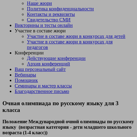
Наше жюри
Политика конфиденциальности
Контакты и реквизиты
Свидетельство СМИ
Викторины и тесты онлайн
Участие в составе жюри
Участие в составе жюри в конкурсах для детей
Участие в составе жюри в конкурсах для
педагогов
Конференции
Действующие конференции
Архив конференций
Ваш персональный сайт
Вебинары
Помощник
Семинары и мастер классы
Благодарственное письмо
Очная олимпиада по русскому языку для 3
класса
Положение Международной очной олимпиады по русскому
языку (возрастная категория - дети младшего школьного
возраста (1-4 класс))