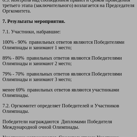
третьего этапа (заключительного) возлагается на Председателя
Оргкомитета.
7. Результаты мероприятия.
7.1. Участники, набравшие:
100% - 90% правильных ответов являются Победителями
Олимпиады и занимают 1 место;
89% - 80% правильных ответов являются Победителями
Олимпиады и занимают 2 место;
79% - 70% правильных ответов являются Победителями
Олимпиады и занимают 3 место;
менее 69% правильных ответов являются участниками
Олимпиады.
7.2. Оргкомитет определяет Победителей и Участников
Олимпиады.
Победители награждаются Дипломами Победителя
Международной очной Олимпиады.