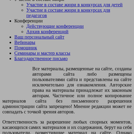
Участие в составе жюри в конкурсах для детей
Участие в составе жюри в конкурсах для
педагогов
Конференции
Действующие конференции
Архив конференций
Ваш персональный сайт
Вебинары
Помощник
Семинары и мастер классы
Благодарственное письмо
Все материалы, размещенные на сайте, созданы
авторами сайта либо размещены
пользователями сайта и представлены на сайте
исключительно для ознакомления. Авторские
права на материалы принадлежат их законным
авторам. Частичное или полное копирование
материалов сайта без письменного разрешения
администрации сайта запрещено! Мнение редакции может не
совпадать с точкой зрения авторов.
Ответственность за разрешение любых спорных моментов,
касающихся самих материалов и их содержания, берут на себя
пользователи, разместившие материал на сайте. Однако