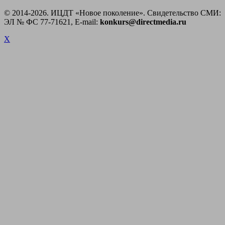
© 2014-
2026. ИЦДТ «Новое поколение». Свидетельство СМИ:
ЭЛ № ФС 77-71621, E-mail:
konkurs@directmedia.ru
X