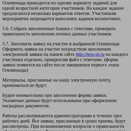
Олимпиада проводится по одному варианту заданий для
одной возрастной категории участников. На каждое задание
предлагаются несколько вариантов ответов. Участникам
мероприятия запрещается выполнять задания коллективно.
5.6. Собрать заполненные бланки с ответами, проверить
правильность заполнения личных данных участников.
5.7. Заполнить заявку на участие в выбранной Олимпиаде.
Оформить заявки на участие посредством заполнения
электронной заявки на нашем сайте
http://new-gi.ru
на каждого
участника отдельно, прикрепляя файл с ответами. (форма
заявки появится на сайте после завершения первого этапа
Олимпиады)
Материалы, присланные на нашу электронную почту,
приниматься не будут.
Будьте внимательны при заполнении формы заявки.
Указанные данные будут использованы при оформлении
наградных документов.
Работы рассматриваются администраторами в течение трех
рабочих дней. Все заявки, присланные в сроки приема, будут
рассмотрены. При возникновении вопросов о правильности