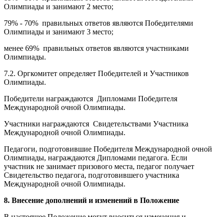
89% - 80% правильных ответов являются Победителями
Олимпиады и занимают 2 место;
79% - 70% правильных ответов являются Победителями
Олимпиады и занимают 3 место;
менее 69% правильных ответов являются участниками
Олимпиады.
7.2. Оргкомитет определяет Победителей и Участников
Олимпиады.
Победители награждаются Дипломами Победителя
Международной очной Олимпиады.
Участники награждаются Свидетельствами Участника
Международной очной Олимпиады.
Педагоги, подготовившие Победителя Международной очной
Олимпиады, награждаются Дипломами педагога. Если
участник не занимает призового места, педагог получает
Свидетельство педагога, подготовившего участника
Международной очной Олимпиады.
8. Внесение дополнений и изменений в Положение