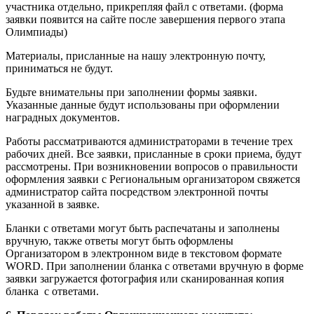
участника отдельно, прикрепляя файл с ответами. (форма
заявки появится на сайте после завершения первого этапа
Олимпиады)
Материалы, присланные на нашу электронную почту,
приниматься не будут.
Будьте внимательны при заполнении формы заявки.
Указанные данные будут использованы при оформлении
наградных документов.
Работы рассматриваются администраторами в течение трех
рабочих дней. Все заявки, присланные в сроки приема, будут
рассмотрены. При возникновении вопросов о правильности
оформления заявки с Региональным организатором свяжется
администратор сайта посредством электронной почты
указанной в заявке.
Бланки с ответами могут быть распечатаны и заполнены
вручную, также ответы могут быть оформлены
Организатором в электронном виде в текстовом формате
WORD. При заполнении бланка с ответами вручную в форме
заявки загружается фотография или сканированная копия
бланка с ответами.