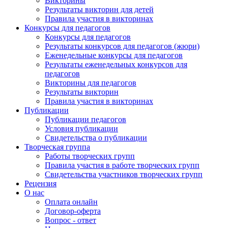
Викторины
Результаты викторин для детей
Правила участия в викторинах
Конкурсы для педагогов
Конкурсы для педагогов
Результаты конкурсов для педагогов (жюри)
Еженедельные конкурсы для педагогов
Результаты еженедельных конкурсов для
педагогов
Викторины для педагогов
Результаты викторин
Правила участия в викторинах
Публикации
Публикации педагогов
Условия публикации
Свидетельства о публикации
Творческая группа
Работы творческих групп
Правила участия в работе творческих групп
Свидетельства участников творческих групп
Рецензия
О нас
Оплата онлайн
Договор-оферта
Вопрос - ответ