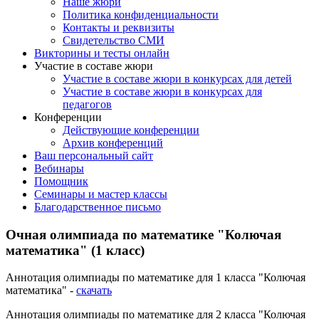
Наше жюри
Политика конфиденциальности
Контакты и реквизиты
Свидетельство СМИ
Викторины и тесты онлайн
Участие в составе жюри
Участие в составе жюри в конкурсах для детей
Участие в составе жюри в конкурсах для
педагогов
Конференции
Действующие конференции
Архив конференций
Ваш персональный сайт
Вебинары
Помощник
Семинары и мастер классы
Благодарственное письмо
Очная олимпиада по математике "Колючая
математика" (1 класс)
Аннотация олимпиады по математике для 1 класса "Колючая
математика" -
скачать