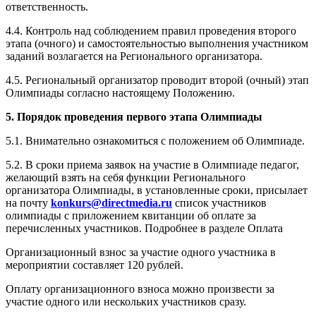
ответственность.
4.4. Контроль над соблюдением правил проведения второго
этапа (очного) и самостоятельностью выполнения участником
заданий возлагается на Регионального организатора.
4.5. Региональный организатор проводит второй (очный) этап
Олимпиады согласно настоящему Положению.
5. Порядок проведения первого этапа Олимпиады
5.1. Внимательно ознакомиться с положением об Олимпиаде.
5.2. В сроки приема заявок на участие в Олимпиаде педагог,
желающий взять на себя функции Регионального
организатора Олимпиады, в установленные сроки, присылает
на почту
konkurs@directmedia.ru
список участников
олимпиады с приложением квитанции об оплате за
перечисленных участников. Подробнее в разделе Оплата
Организационный взнос за участие одного участника в
мероприятии составляет 120 рублей.
Оплату организационного взноса можно произвести за
участие одного или нескольких участников сразу.