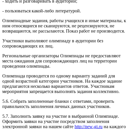
- ходить и разговаривать в аудитории;
- пользоваться какой-либо литературой.
Олимпиадные задания, работы учащихся и иные материалы, к
ним относящиеся не сканируются, не рецензируются, не
возвращаются, не рассылаются. Показ работ не производится.
Участники выполняют олимпиаду в аудитории без
сопровождающих их лиц.
Региональные организаторы Олимпиады не предоставляют
места ожидания для сопровождающих лиц на территории
проведения олимпиады.
Олимпиада проводится по одному варианту заданий для
одной возрастной категории участников. На каждое задание
предлагаются несколько вариантов ответов. Участникам
мероприятия запрещается выполнять задания коллективно.
5.6. Собрать заполненные бланки с ответами, проверить
правильность заполнения личных данных участников.
5.7. Заполнить заявку на участие в выбранной Олимпиаде.
Оформить заявки на участие посредством заполнения
электронной заявки на нашем сайте
http://new-gi.ru
на каждого