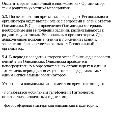
Оплатить организационный взнос может как Организатор,
так и родитель участника мероприятия.
5.3. После окончания приема заявок, на адрес Регионального
организатора будет выслан бланк с вопросами и бланк ответов
Олимпиады. В Сроки проведения Олимпиады материалы,
необходимые для выполнения заданий, распечатываются и
раздаются участникам Региональным организатором. Для
дошкольников помощь в чтении и пояснении заданий,
заполнении бланка ответов оказывает Региональный
организатор.
5.4. В период проведения второго этапа Олимпиады провести
очный этап Олимпиады. Олимпиада проводится
непосредственно в образовательных организациях в один и
тот же день период для всех участников, представляемых
одним Региональным организатором.
Участникам олимпиады запрещается во время олимпиады:
- пользоваться мобильным телефоном и Интернетом;
пользоваться различными гаджетами;
- фотографировать материалы олимпиады в аудитории;