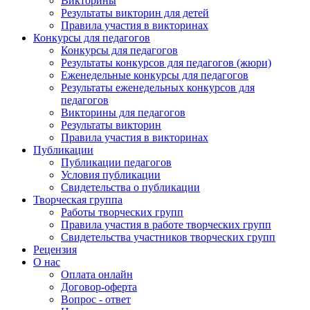
Викторины
Результаты викторин для детей
Правила участия в викторинах
Конкурсы для педагогов
Конкурсы для педагогов
Результаты конкурсов для педагогов (жюри)
Еженедельные конкурсы для педагогов
Результаты еженедельных конкурсов для
педагогов
Викторины для педагогов
Результаты викторин
Правила участия в викторинах
Публикации
Публикации педагогов
Условия публикации
Свидетельства о публикации
Творческая группа
Работы творческих групп
Правила участия в работе творческих групп
Свидетельства участников творческих групп
Рецензия
О нас
Оплата онлайн
Договор-оферта
Вопрос - ответ