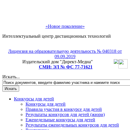
«Новое поколение»
Интеллектуальный центр дистанционных технологий
Лицензия на образовательную деятельность № 040318 от
09.09.2019
Издательский дом "Директ-Медиа"
СМИ: ЭЛ № ФС 77-71621
Искать...
Конкурсы для детей
Конкурсы для детей
Правила участия в конкурсе для детей
Результаты конкурсов для детей (жюри)
Еженедельные конкурсы для детей
Результаты еженедельных конкурсов для детей