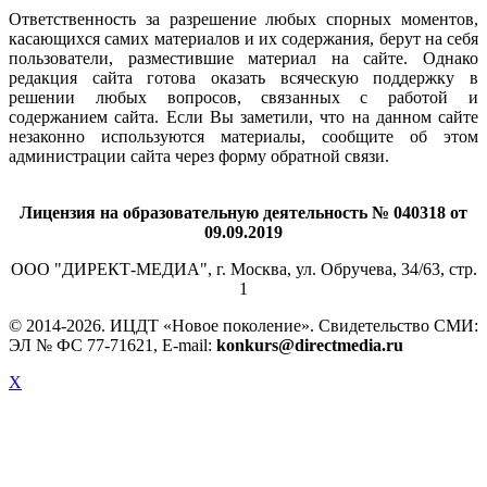
Ответственность за разрешение любых спорных моментов,
касающихся самих материалов и их содержания, берут на себя
пользователи, разместившие материал на сайте. Однако
редакция сайта готова оказать всяческую поддержку в
решении любых вопросов, связанных с работой и
содержанием сайта. Если Вы заметили, что на данном сайте
незаконно используются материалы, сообщите об этом
администрации сайта через форму обратной связи.
Лицензия на образовательную деятельность № 040318 от
09.09.2019
ООО "ДИРЕКТ-МЕДИА", г. Москва, ул. Обручева, 34/63, стр.
1
© 2014-
2026. ИЦДТ «Новое поколение». Свидетельство СМИ:
ЭЛ № ФС 77-71621, E-mail:
konkurs@directmedia.ru
X