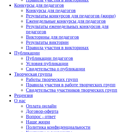
Конкурсы для педагогов
Конкурсы для педагогов
Результаты конкурсов для педагогов (жюри)
Еженедельные конкурсы для педагогов
Результаты еженедельных конкурсов для
педагогов
Викторины для педагогов
Результаты викторин
Правила участия в викторинах
Публикации
Публикации педагогов
Условия публикации
Свидетельства о публикации
Творческая группа
Работы творческих групп
Правила участия в работе творческих групп
Свидетельства участников творческих групп
Рецензия
О нас
Оплата онлайн
Договор-оферта
Вопрос - ответ
Наше жюри
Политика конфиденциальности