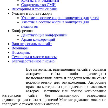
Контакты и реквизиты
Свидетельство СМИ
Викторины и тесты онлайн
Участие в составе жюри
Участие в составе жюри в конкурсах для детей
Участие в составе жюри в конкурсах для
педагогов
Конференции
Действующие конференции
Архив конференций
Ваш персональный сайт
Вебинары
Помощник
Семинары и мастер классы
Благодарственное письмо
Все материалы, размещенные на сайте, созданы
авторами сайта либо размещены
пользователями сайта и представлены на сайте
исключительно для ознакомления. Авторские
права на материалы принадлежат их законным
авторам. Частичное или полное копирование
материалов сайта без письменного разрешения
администрации сайта запрещено! Мнение редакции может не
совпадать с точкой зрения авторов.