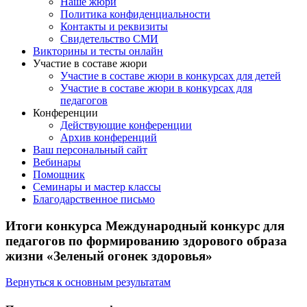
Наше жюри
Политика конфиденциальности
Контакты и реквизиты
Свидетельство СМИ
Викторины и тесты онлайн
Участие в составе жюри
Участие в составе жюри в конкурсах для детей
Участие в составе жюри в конкурсах для
педагогов
Конференции
Действующие конференции
Архив конференций
Ваш персональный сайт
Вебинары
Помощник
Семинары и мастер классы
Благодарственное письмо
Итоги конкурса Международный конкурс для
педагогов по формированию здорового образа
жизни «Зеленый огонек здоровья»
Вернуться к основным результатам