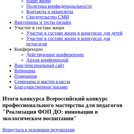
Наше жюри
Политика конфиденциальности
Контакты и реквизиты
Свидетельство СМИ
Викторины и тесты онлайн
Участие в составе жюри
Участие в составе жюри в конкурсах для детей
Участие в составе жюри в конкурсах для
педагогов
Конференции
Действующие конференции
Архив конференций
Ваш персональный сайт
Вебинары
Помощник
Семинары и мастер классы
Благодарственное письмо
Итоги конкурса Всероссийский конкурс
профессионального мастерства для педагогов
"Реализация ФОП ДО: инновации в
экологическом воспитании"
Вернуться к основным результатам