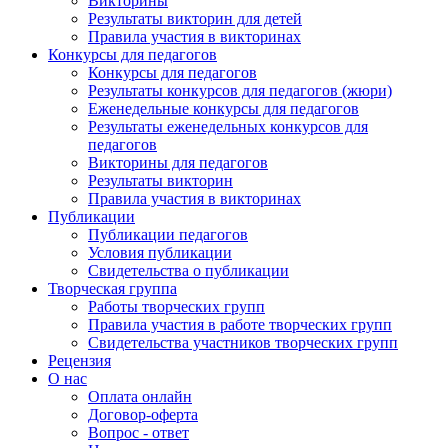
Викторины
Результаты викторин для детей
Правила участия в викторинах
Конкурсы для педагогов
Конкурсы для педагогов
Результаты конкурсов для педагогов (жюри)
Еженедельные конкурсы для педагогов
Результаты еженедельных конкурсов для
педагогов
Викторины для педагогов
Результаты викторин
Правила участия в викторинах
Публикации
Публикации педагогов
Условия публикации
Свидетельства о публикации
Творческая группа
Работы творческих групп
Правила участия в работе творческих групп
Свидетельства участников творческих групп
Рецензия
О нас
Оплата онлайн
Договор-оферта
Вопрос - ответ