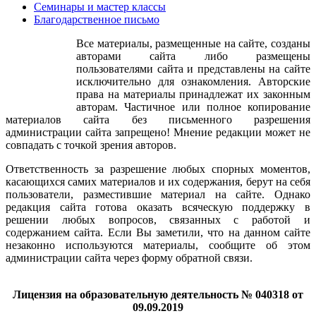
Семинары и мастер классы
Благодарственное письмо
Все материалы, размещенные на сайте, созданы
авторами сайта либо размещены
пользователями сайта и представлены на сайте
исключительно для ознакомления. Авторские
права на материалы принадлежат их законным
авторам. Частичное или полное копирование
материалов сайта без письменного разрешения
администрации сайта запрещено! Мнение редакции может не
совпадать с точкой зрения авторов.
Ответственность за разрешение любых спорных моментов,
касающихся самих материалов и их содержания, берут на себя
пользователи, разместившие материал на сайте. Однако
редакция сайта готова оказать всяческую поддержку в
решении любых вопросов, связанных с работой и
содержанием сайта. Если Вы заметили, что на данном сайте
незаконно используются материалы, сообщите об этом
администрации сайта через форму обратной связи.
Лицензия на образовательную деятельность № 040318 от
09.09.2019