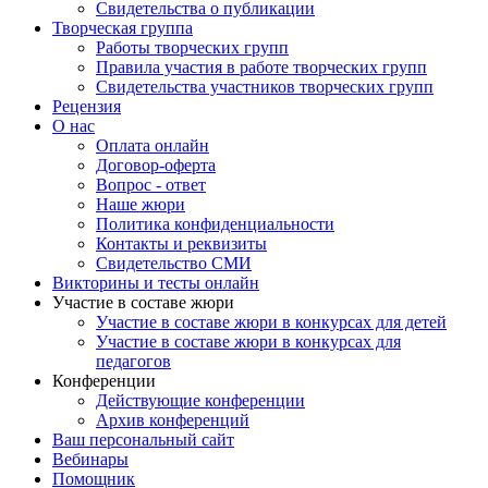
Свидетельства о публикации
Творческая группа
Работы творческих групп
Правила участия в работе творческих групп
Свидетельства участников творческих групп
Рецензия
О нас
Оплата онлайн
Договор-оферта
Вопрос - ответ
Наше жюри
Политика конфиденциальности
Контакты и реквизиты
Свидетельство СМИ
Викторины и тесты онлайн
Участие в составе жюри
Участие в составе жюри в конкурсах для детей
Участие в составе жюри в конкурсах для
педагогов
Конференции
Действующие конференции
Архив конференций
Ваш персональный сайт
Вебинары
Помощник