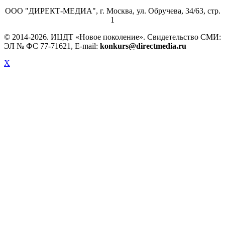
ООО "ДИРЕКТ-МЕДИА", г. Москва, ул. Обручева, 34/63, стр.
1
© 2014-
2026. ИЦДТ «Новое поколение». Свидетельство СМИ:
ЭЛ № ФС 77-71621, E-mail:
konkurs@directmedia.ru
X