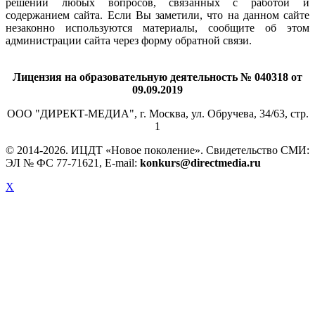
решении любых вопросов, связанных с работой и
содержанием сайта. Если Вы заметили, что на данном сайте
незаконно используются материалы, сообщите об этом
администрации сайта через форму обратной связи.
Лицензия на образовательную деятельность № 040318 от
09.09.2019
ООО "ДИРЕКТ-МЕДИА", г. Москва, ул. Обручева, 34/63, стр.
1
© 2014-
2026. ИЦДТ «Новое поколение». Свидетельство СМИ:
ЭЛ № ФС 77-71621, E-mail:
konkurs@directmedia.ru
X