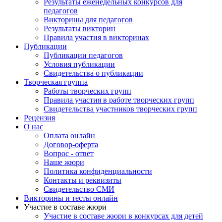
Результаты еженедельных конкурсов для
педагогов
Викторины для педагогов
Результаты викторин
Правила участия в викторинах
Публикации
Публикации педагогов
Условия публикации
Свидетельства о публикации
Творческая группа
Работы творческих групп
Правила участия в работе творческих групп
Свидетельства участников творческих групп
Рецензия
О нас
Оплата онлайн
Договор-оферта
Вопрос - ответ
Наше жюри
Политика конфиденциальности
Контакты и реквизиты
Свидетельство СМИ
Викторины и тесты онлайн
Участие в составе жюри
Участие в составе жюри в конкурсах для детей