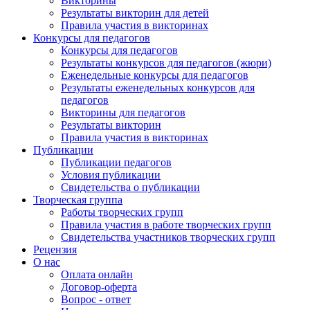
Викторины
Результаты викторин для детей
Правила участия в викторинах
Конкурсы для педагогов
Конкурсы для педагогов
Результаты конкурсов для педагогов (жюри)
Еженедельные конкурсы для педагогов
Результаты еженедельных конкурсов для
педагогов
Викторины для педагогов
Результаты викторин
Правила участия в викторинах
Публикации
Публикации педагогов
Условия публикации
Свидетельства о публикации
Творческая группа
Работы творческих групп
Правила участия в работе творческих групп
Свидетельства участников творческих групп
Рецензия
О нас
Оплата онлайн
Договор-оферта
Вопрос - ответ