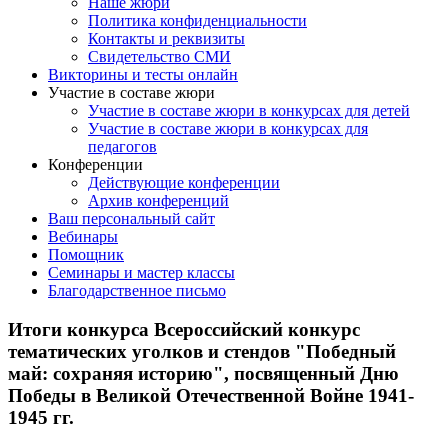
Наше жюри
Политика конфиденциальности
Контакты и реквизиты
Свидетельство СМИ
Викторины и тесты онлайн
Участие в составе жюри
Участие в составе жюри в конкурсах для детей
Участие в составе жюри в конкурсах для
педагогов
Конференции
Действующие конференции
Архив конференций
Ваш персональный сайт
Вебинары
Помощник
Семинары и мастер классы
Благодарственное письмо
Итоги конкурса Всероссийский конкурс
тематических уголков и стендов "Победный
май: сохраняя историю", посвященный Дню
Победы в Великой Отечественной Войне 1941-
1945 гг.