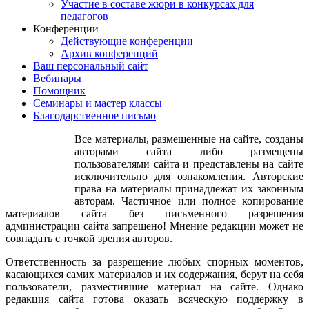
Участие в составе жюри в конкурсах для
педагогов
Конференции
Действующие конференции
Архив конференций
Ваш персональный сайт
Вебинары
Помощник
Семинары и мастер классы
Благодарственное письмо
Все материалы, размещенные на сайте, созданы
авторами сайта либо размещены
пользователями сайта и представлены на сайте
исключительно для ознакомления. Авторские
права на материалы принадлежат их законным
авторам. Частичное или полное копирование
материалов сайта без письменного разрешения
администрации сайта запрещено! Мнение редакции может не
совпадать с точкой зрения авторов.
Ответственность за разрешение любых спорных моментов,
касающихся самих материалов и их содержания, берут на себя
пользователи, разместившие материал на сайте. Однако
редакция сайта готова оказать всяческую поддержку в