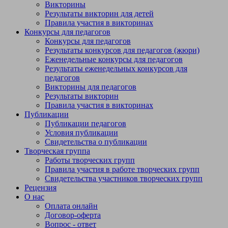
Викторины
Результаты викторин для детей
Правила участия в викторинах
Конкурсы для педагогов
Конкурсы для педагогов
Результаты конкурсов для педагогов (жюри)
Еженедельные конкурсы для педагогов
Результаты еженедельных конкурсов для
педагогов
Викторины для педагогов
Результаты викторин
Правила участия в викторинах
Публикации
Публикации педагогов
Условия публикации
Свидетельства о публикации
Творческая группа
Работы творческих групп
Правила участия в работе творческих групп
Свидетельства участников творческих групп
Рецензия
О нас
Оплата онлайн
Договор-оферта
Вопрос - ответ