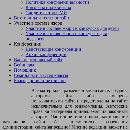
Политика конфиденциальности
Контакты и реквизиты
Свидетельство СМИ
Викторины и тесты онлайн
Участие в составе жюри
Участие в составе жюри в конкурсах для детей
Участие в составе жюри в конкурсах для
педагогов
Конференции
Действующие конференции
Архив конференций
Ваш персональный сайт
Вебинары
Помощник
Семинары и мастер классы
Благодарственное письмо
Все материалы, размещенные на сайте, созданы
авторами сайта либо размещены
пользователями сайта и представлены на сайте
исключительно для ознакомления. Авторские
права на материалы принадлежат их законным
авторам. Частичное или полное копирование
материалов сайта без письменного разрешения
администрации сайта запрещено! Мнение редакции может не