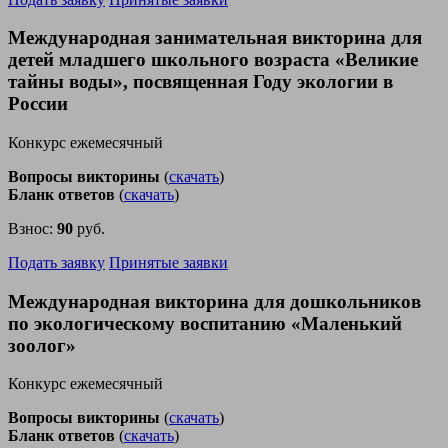
Международная занимательная викторина для
детей младшего школьного возраста «Великие
тайны воды», посвященная Году экологии в
России
Конкурс ежемесячный
Вопросы викторины
(
скачать
)
Бланк ответов
(
скачать
)
Взнос:
90
руб.
Подать заявку
Принятые заявки
Международная викторина для дошкольников
по экологическому воспитанию «Маленький
зоолог»
Конкурс ежемесячный
Вопросы викторины
(
скачать
)
Бланк ответов
(
скачать
)