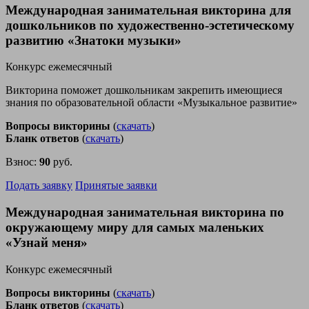
Международная занимательная викторина для
дошкольников по художественно-эстетическому
развитию «Знатоки музыки»
Конкурс ежемесячный
Викторина поможет дошкольникам закрепить имеющиеся
знания по образовательной области «Музыкальное развитие»
Вопросы викторины
(
скачать
)
Бланк ответов
(
скачать
)
Взнос:
90
руб.
Подать заявку
Принятые заявки
Международная занимательная викторина по
окружающему миру для самых маленьких
«Узнай меня»
Конкурс ежемесячный
Вопросы викторины
(
скачать
)
Бланк ответов
(
скачать
)