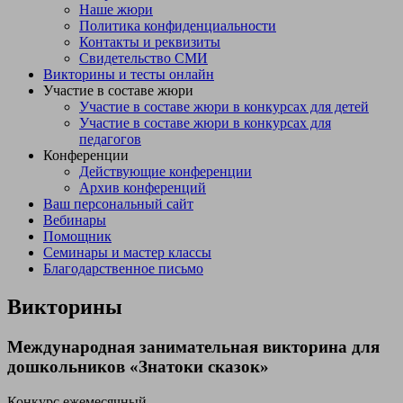
Наше жюри
Политика конфиденциальности
Контакты и реквизиты
Свидетельство СМИ
Викторины и тесты онлайн
Участие в составе жюри
Участие в составе жюри в конкурсах для детей
Участие в составе жюри в конкурсах для
педагогов
Конференции
Действующие конференции
Архив конференций
Ваш персональный сайт
Вебинары
Помощник
Семинары и мастер классы
Благодарственное письмо
Викторины
Международная занимательная викторина для
дошкольников «Знатоки сказок»
Конкурс ежемесячный