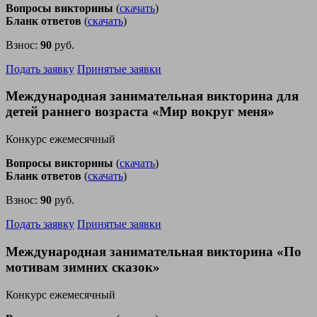
Вопросы викторины
(
скачать
)
Бланк ответов
(
скачать
)
Взнос:
90
руб.
Подать заявку
Принятые заявки
Международная занимательная викторина для
детей раннего возраста «Мир вокруг меня»
Конкурс ежемесячный
Вопросы викторины
(
скачать
)
Бланк ответов
(
скачать
)
Взнос:
90
руб.
Подать заявку
Принятые заявки
Международная занимательная викторина «По
мотивам зимних сказок»
Конкурс ежемесячный