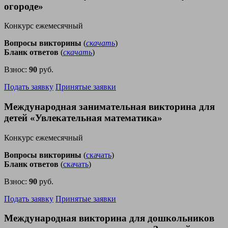
огороде»
Конкурс ежемесячный
Вопросы викторины
(
скачать
)
Бланк ответов
(
скачать
)
Взнос:
90
руб.
Подать заявку
Принятые заявки
Международная занимательная викторина для
детей «Увлекательная математика»
Конкурс ежемесячный
Вопросы викторины
(
скачать
)
Бланк ответов
(
скачать
)
Взнос:
90
руб.
Подать заявку
Принятые заявки
Международная викторина для дошкольников