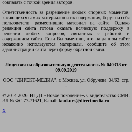
совпадать с точкой зрения авторов.
Ответственность за разрешение любых спорных моментов,
касающихся самих материалов и их содержания, берут на себя
пользователи, разместившие материал на сайте. Однако
редакция сайта готова оказать всяческую поддержку в
решении любых вопросов, связанных с работой и
содержанием сайта. Если Вы заметили, что на данном сайте
незаконно используются материалы, сообщите об этом
администрации сайта через форму обратной связи.
Лицензия на образовательную деятельность № 040318 от
09.09.2019
ООО "ДИРЕКТ-МЕДИА", г. Москва, ул. Обручева, 34/63, стр.
1
© 2014-
2026. ИЦДТ «Новое поколение». Свидетельство СМИ:
ЭЛ № ФС 77-71621, E-mail:
konkurs@directmedia.ru
X