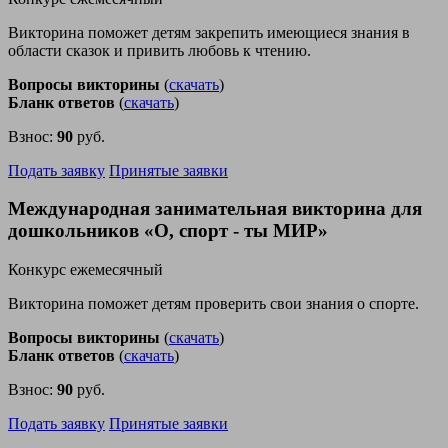
Викторина поможет детям закрепить имеющиеся знания в
области сказок и привить любовь к чтению.
Вопросы викторины
(
скачать
)
Бланк ответов
(
скачать
)
Взнос:
90
руб.
Подать заявку
Принятые заявки
Международная занимательная викторина для
дошкольников «О, спорт - ты МИР»
Конкурс ежемесячный
Викторина поможет детям проверить свои знания о спорте.
Вопросы викторины
(
скачать
)
Бланк ответов
(
скачать
)
Взнос:
90
руб.
Подать заявку
Принятые заявки