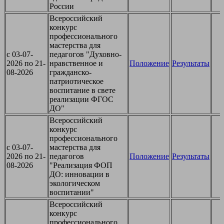
России
Всероссийский
конкурс
профессионального
мастерства для
c 03-07-
педагогов "Духовно-
2026 по 21-
нравственное и
Положение
Результаты
08-2026
гражданско-
патриотическое
воспитание в свете
реализации ФГОС
ДО"
Всероссийский
конкурс
профессионального
c 03-07-
мастерства для
2026 по 21-
педагогов
Положение
Результаты
08-2026
"Реализация ФОП
ДО: инновации в
экологическом
воспитании"
Всероссийский
конкурс
профессионального