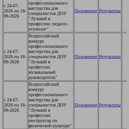
профессионального
c 24-07-
мастерства для
2026 по 18-
Положение
Результаты
специалистов ДОУ
09-2026
"Лучший в
профессии: педагог-
психолог"
Всероссийский
конкурс
профессионального
c 24-07-
мастерства для
2026 по 18-
специалистов ДОУ
Положение
Результаты
09-2026
"Лучший в
профессии:
музыкальный
руководитель"
Всероссийский
конкурс
профессионального
c 24-07-
мастерства для
2026 по 18-
специалистов ДОУ
Положение
Результаты
09-2026
"Лучший в
профессии:
инструктор по
физической культуре"