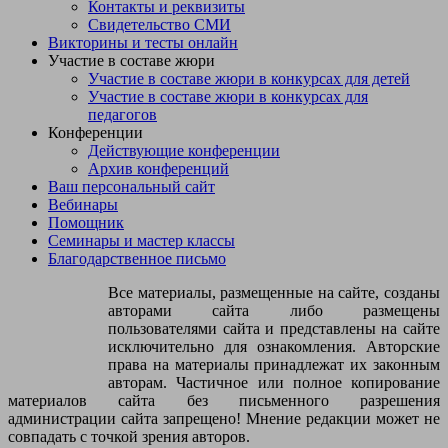
Контакты и реквизиты
Свидетельство СМИ
Викторины и тесты онлайн
Участие в составе жюри
Участие в составе жюри в конкурсах для детей
Участие в составе жюри в конкурсах для
педагогов
Конференции
Действующие конференции
Архив конференций
Ваш персональный сайт
Вебинары
Помощник
Семинары и мастер классы
Благодарственное письмо
Все материалы, размещенные на сайте, созданы
авторами сайта либо размещены
пользователями сайта и представлены на сайте
исключительно для ознакомления. Авторские
права на материалы принадлежат их законным
авторам. Частичное или полное копирование
материалов сайта без письменного разрешения
администрации сайта запрещено! Мнение редакции может не
совпадать с точкой зрения авторов.