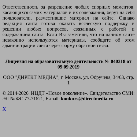
Ответственность за разрешение любых спорных моментов,
касающихся самих материалов и их содержания, берут на себя
пользователи, разместившие материал на сайте. Однако
редакция сайта готова оказать всяческую поддержку в
решении любых вопросов, связанных с работой и
содержанием сайта. Если Вы заметили, что на данном сайте
незаконно используются материалы, сообщите об этом
администрации сайта через форму обратной связи.
Лицензия на образовательную деятельность № 040318 от
09.09.2019
ООО "ДИРЕКТ-МЕДИА", г. Москва, ул. Обручева, 34/63, стр.
1
© 2014-
2026. ИЦДТ «Новое поколение». Свидетельство СМИ:
ЭЛ № ФС 77-71621, E-mail:
konkurs@directmedia.ru
X