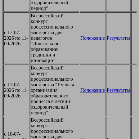
оздоровительный
период"
Всероссийский
конкурс
профессионального
c 17-07-
мастерства для
2026 по 11-
педагогов
Положение
Результаты
09-2026
"Дошкольное
образование:
традиции и
инновации"
Всероссийский
конкурс
профессионального
c 17-07-
мастерства "Лучшая
2026 по 11-
организация
Положение
Результаты
09-2026
образовательного
процесса в летний
оздоровительный
период"
Всероссийский
конкурс
профессионального
c 10-07-
мастерства для