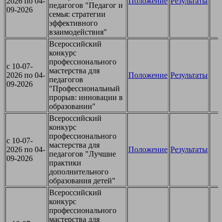
2026 по 04-
Положение
Результаты
педагогов "Педагог и
09-2026
семья: стратегии
эффективного
взаимодействия"
Всероссийский
конкурс
профессионального
c 10-07-
мастерства для
2026 по 04-
Положение
Результаты
педагогов
09-2026
"Профессиональный
прорыв: инновации в
образовании"
Всероссийский
конкурс
профессионального
c 10-07-
мастерства для
2026 по 04-
Положение
Результаты
педагогов "Лучшие
09-2026
практики
дополнительного
образования детей"
Всероссийский
конкурс
профессионального
мастерства для