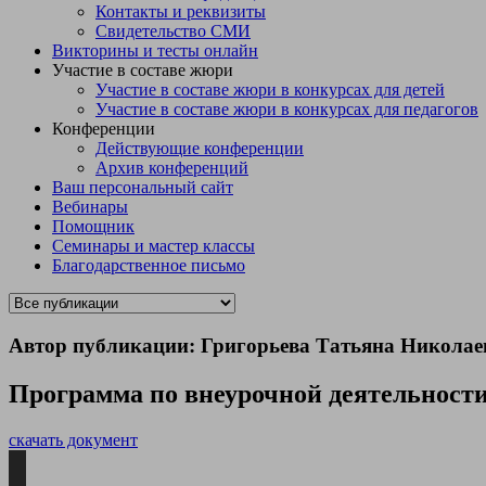
Контакты и реквизиты
Свидетельство СМИ
Викторины и тесты онлайн
Участие в составе жюри
Участие в составе жюри в конкурсах для детей
Участие в составе жюри в конкурсах для педагогов
Конференции
Действующие конференции
Архив конференций
Ваш персональный сайт
Вебинары
Помощник
Семинары и мастер классы
Благодарственное письмо
Автор публикации: Григорьева Татьяна Николае
Программа по внеурочной деятельности
скачать документ