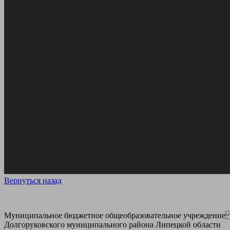
Вернуться назад
Муниципальное бюджетное общеобразовательное учреждение с
Долгоруковского муниципального района Липецкой области