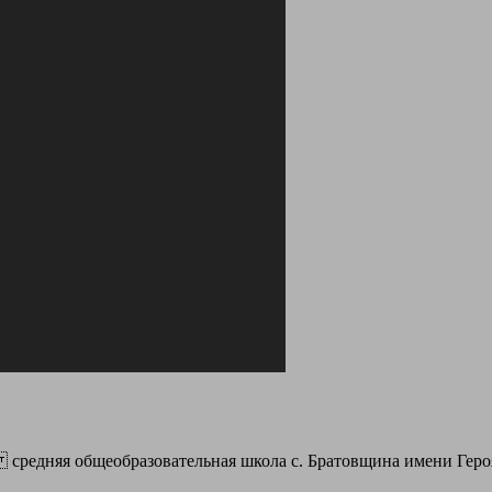
редняя общеобразовательная школа с. Братовщина имени Героя