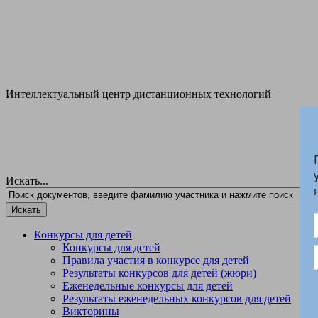
Интеллектуальный центр дистанционных технологий
Л
Искать...
Конкурсы для детей
Конкурсы для детей
Правила участия в конкурсе для детей
Результаты конкурсов для детей (жюри)
Еженедельные конкурсы для детей
Результаты еженедельных конкурсов для детей
Викторины