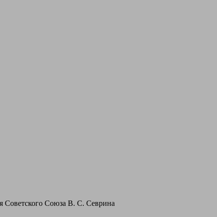
 Советского Союза В. С. Севрина