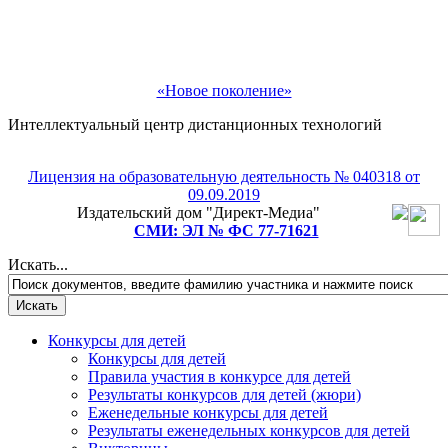
«Новое поколение»
Интеллектуальный центр дистанционных технологий
Лицензия на образовательную деятельность № 040318 от
09.09.2019
Издательский дом "Директ-Медиа"
СМИ: ЭЛ № ФС 77-71621
Искать...
Конкурсы для детей
Конкурсы для детей
Правила участия в конкурсе для детей
Результаты конкурсов для детей (жюри)
Еженедельные конкурсы для детей
Результаты еженедельных конкурсов для детей