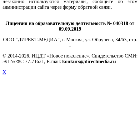
незаконно используются материалы, сообщите об этом
администрации сайта через форму обратной связи.
Лицензия на образовательную деятельность № 040318 от
09.09.2019
ООО "ДИРЕКТ-МЕДИА", г. Москва, ул. Обручева, 34/63, стр.
1
© 2014-
2026. ИЦДТ «Новое поколение». Свидетельство СМИ:
ЭЛ № ФС 77-71621, E-mail:
konkurs@directmedia.ru
X