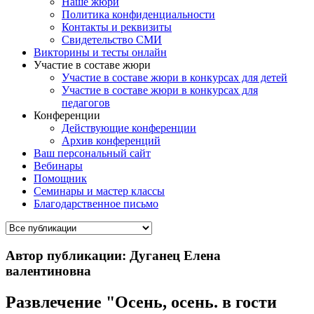
Наше жюри
Политика конфиденциальности
Контакты и реквизиты
Свидетельство СМИ
Викторины и тесты онлайн
Участие в составе жюри
Участие в составе жюри в конкурсах для детей
Участие в составе жюри в конкурсах для
педагогов
Конференции
Действующие конференции
Архив конференций
Ваш персональный сайт
Вебинары
Помощник
Семинары и мастер классы
Благодарственное письмо
Автор публикации: Дуганец Елена
валентиновна
Развлечение "Осень, осень. в гости