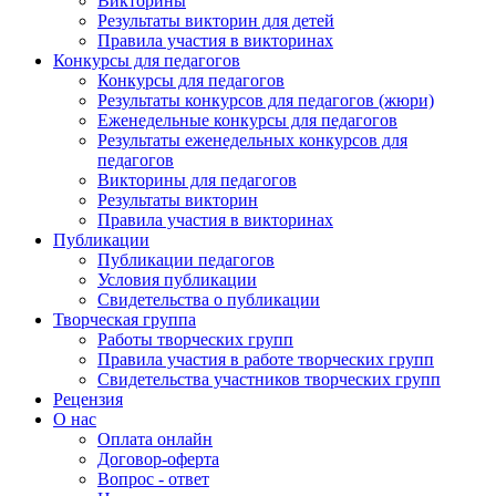
Викторины
Результаты викторин для детей
Правила участия в викторинах
Конкурсы для педагогов
Конкурсы для педагогов
Результаты конкурсов для педагогов (жюри)
Еженедельные конкурсы для педагогов
Результаты еженедельных конкурсов для
педагогов
Викторины для педагогов
Результаты викторин
Правила участия в викторинах
Публикации
Публикации педагогов
Условия публикации
Свидетельства о публикации
Творческая группа
Работы творческих групп
Правила участия в работе творческих групп
Свидетельства участников творческих групп
Рецензия
О нас
Оплата онлайн
Договор-оферта
Вопрос - ответ