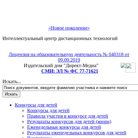
«Новое поколение»
Интеллектуальный центр дистанционных технологий
Лицензия на образовательную деятельность № 040318 от
09.09.2019
Издательский дом "Директ-Медиа"
СМИ: ЭЛ № ФС 77-71621
Искать...
Конкурсы для детей
Конкурсы для детей
Правила участия в конкурсе для детей
Результаты конкурсов для детей (жюри)
Еженедельные конкурсы для детей
Результаты еженедельных конкурсов для детей