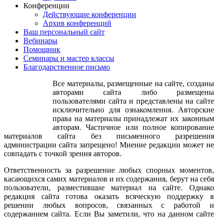
Конференции
Действующие конференции
Архив конференций
Ваш персональный сайт
Вебинары
Помощник
Семинары и мастер классы
Благодарственное письмо
Все материалы, размещенные на сайте, созданы
авторами сайта либо размещены
пользователями сайта и представлены на сайте
исключительно для ознакомления. Авторские
права на материалы принадлежат их законным
авторам. Частичное или полное копирование
материалов сайта без письменного разрешения
администрации сайта запрещено! Мнение редакции может не
совпадать с точкой зрения авторов.
Ответственность за разрешение любых спорных моментов,
касающихся самих материалов и их содержания, берут на себя
пользователи, разместившие материал на сайте. Однако
редакция сайта готова оказать всяческую поддержку в
решении любых вопросов, связанных с работой и
содержанием сайта. Если Вы заметили, что на данном сайте