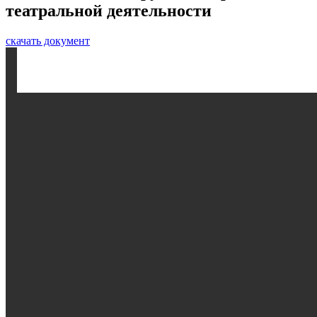
театральной деятельности
скачать документ