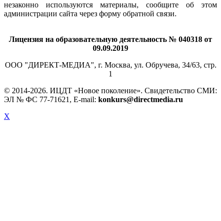
незаконно используются материалы, сообщите об этом
администрации сайта через форму обратной связи.
Лицензия на образовательную деятельность № 040318 от
09.09.2019
ООО "ДИРЕКТ-МЕДИА", г. Москва, ул. Обручева, 34/63, стр.
1
© 2014-
2026. ИЦДТ «Новое поколение». Свидетельство СМИ:
ЭЛ № ФС 77-71621, E-mail:
konkurs@directmedia.ru
X