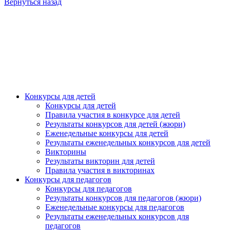
Вернуться назад
Конкурсы для детей
Конкурсы для детей
Правила участия в конкурсе для детей
Результаты конкурсов для детей (жюри)
Еженедельные конкурсы для детей
Результаты еженедельных конкурсов для детей
Викторины
Результаты викторин для детей
Правила участия в викторинах
Конкурсы для педагогов
Конкурсы для педагогов
Результаты конкурсов для педагогов (жюри)
Еженедельные конкурсы для педагогов
Результаты еженедельных конкурсов для
педагогов