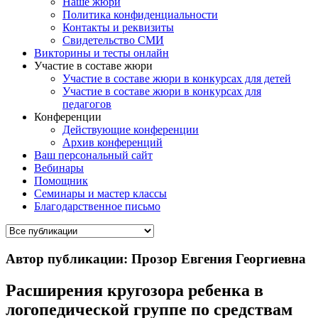
Наше жюри
Политика конфиденциальности
Контакты и реквизиты
Свидетельство СМИ
Викторины и тесты онлайн
Участие в составе жюри
Участие в составе жюри в конкурсах для детей
Участие в составе жюри в конкурсах для
педагогов
Конференции
Действующие конференции
Архив конференций
Ваш персональный сайт
Вебинары
Помощник
Семинары и мастер классы
Благодарственное письмо
Автор публикации: Прозор Евгения Георгиевна
Расширения кругозора ребенка в
логопедической группе по средствам