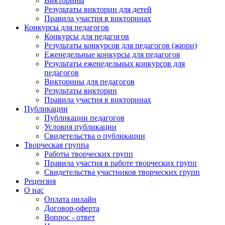
Викторины
Результаты викторин для детей
Правила участия в викторинах
Конкурсы для педагогов
Конкурсы для педагогов
Результаты конкурсов для педагогов (жюри)
Еженедельные конкурсы для педагогов
Результаты еженедельных конкурсов для
педагогов
Викторины для педагогов
Результаты викторин
Правила участия в викторинах
Публикации
Публикации педагогов
Условия публикации
Свидетельства о публикации
Творческая группа
Работы творческих групп
Правила участия в работе творческих групп
Свидетельства участников творческих групп
Рецензия
О нас
Оплата онлайн
Договор-оферта
Вопрос - ответ