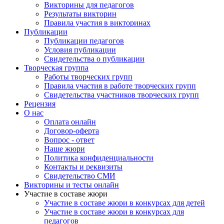
Викторины для педагогов
Результаты викторин
Правила участия в викторинах
Публикации
Публикации педагогов
Условия публикации
Свидетельства о публикации
Творческая группа
Работы творческих групп
Правила участия в работе творческих групп
Свидетельства участников творческих групп
Рецензия
О нас
Оплата онлайн
Договор-оферта
Вопрос - ответ
Наше жюри
Политика конфиденциальности
Контакты и реквизиты
Свидетельство СМИ
Викторины и тесты онлайн
Участие в составе жюри
Участие в составе жюри в конкурсах для детей
Участие в составе жюри в конкурсах для
педагогов