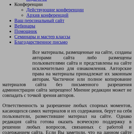
Конференции
Действующие конференции
Архив конференций
Ваш персональный сайт
Вебинары
Помощник
Семинары и мастер классы
Благодарственное письмо
Все материалы, размещенные на сайте, созданы
авторами сайта либо размещены
пользователями сайта и представлены на сайте
исключительно для ознакомления. Авторские
права на материалы принадлежат их законным
авторам. Частичное или полное копирование
материалов сайта без письменного разрешения
администрации сайта запрещено! Мнение редакции может не
совпадать с точкой зрения авторов.
Ответственность за разрешение любых спорных моментов,
касающихся самих материалов и их содержания, берут на себя
пользователи, разместившие материал на сайте. Однако
редакция сайта готова оказать всяческую поддержку в
решении любых вопросов, связанных с работой и
содержанием сайта. Если Вы заметили, что на данном сайте