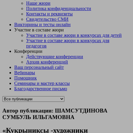
Наше жюри
Политика конфиденциальности
Контакты и реквизиты
Свидетельство СМИ
Викторины и тесты онлайн
Участие в составе жюри
Участие в составе жюри в конкурсах для детей
Участие в составе жюри в конкурсах для
педагогов
Конференции
Действующие конференции
Архив конференций
Ваш персональный сайт
Вебинары
Помощник
Семинары и мастер классы
Благодарственное письмо
Автор публикации: ШАМСУТДИНОВА
СУМБУЛЬ ИЛЬГАМОВНА
«Кукрыниксы -художники