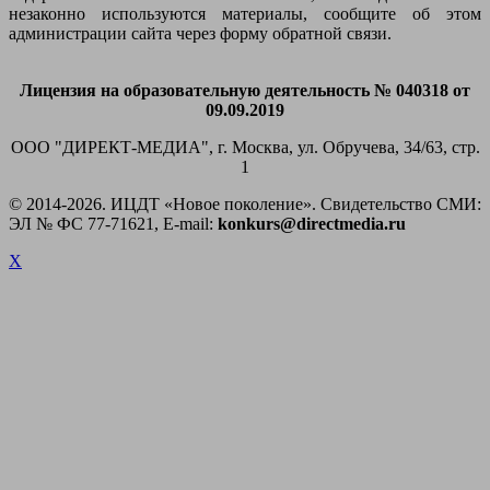
незаконно используются материалы, сообщите об этом
администрации сайта через форму обратной связи.
Лицензия на образовательную деятельность № 040318 от
09.09.2019
ООО "ДИРЕКТ-МЕДИА", г. Москва, ул. Обручева, 34/63, стр.
1
© 2014-
2026. ИЦДТ «Новое поколение». Свидетельство СМИ:
ЭЛ № ФС 77-71621, E-mail:
konkurs@directmedia.ru
X