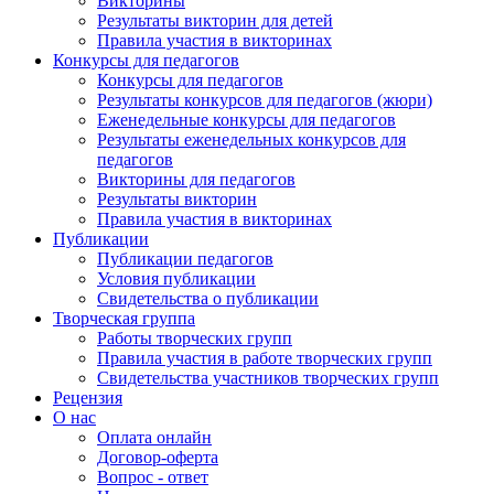
Викторины
Результаты викторин для детей
Правила участия в викторинах
Конкурсы для педагогов
Конкурсы для педагогов
Результаты конкурсов для педагогов (жюри)
Еженедельные конкурсы для педагогов
Результаты еженедельных конкурсов для
педагогов
Викторины для педагогов
Результаты викторин
Правила участия в викторинах
Публикации
Публикации педагогов
Условия публикации
Свидетельства о публикации
Творческая группа
Работы творческих групп
Правила участия в работе творческих групп
Свидетельства участников творческих групп
Рецензия
О нас
Оплата онлайн
Договор-оферта
Вопрос - ответ