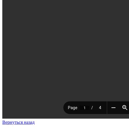
Вернуться назад