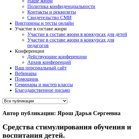
Наше жюри
Политика конфиденциальности
Контакты и реквизиты
Свидетельство СМИ
Викторины и тесты онлайн
Участие в составе жюри
Участие в составе жюри в конкурсах для детей
Участие в составе жюри в конкурсах для
педагогов
Конференции
Действующие конференции
Архив конференций
Ваш персональный сайт
Вебинары
Помощник
Семинары и мастер классы
Благодарственное письмо
Автор публикации: Ярош Дарья Сергеевна
Средства стимулирования обучения и
воспитания детей.