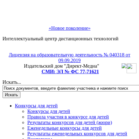
«Новое поколение»
Интеллектуальный центр дистанционных технологий
Лицензия на образовательную деятельность № 040318 от
09.09.2019
Издательский дом "Директ-Медиа"
СМИ: ЭЛ № ФС 77-71621
Искать...
Конкурсы для детей
Конкурсы для детей
Правила участия в конкурсе для детей
Результаты конкурсов для детей (жюри)
Еженедельные конкурсы для детей
Результаты еженедельных конкурсов для детей