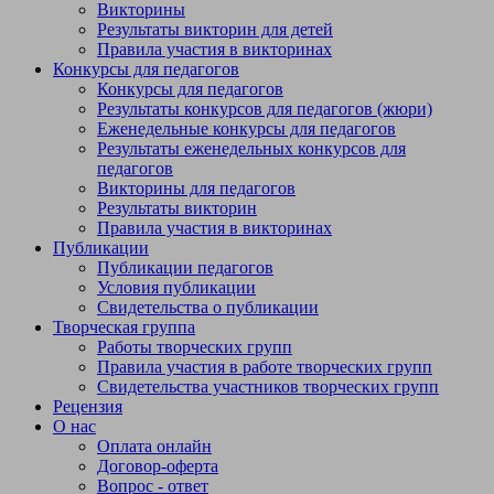
Викторины
Результаты викторин для детей
Правила участия в викторинах
Конкурсы для педагогов
Конкурсы для педагогов
Результаты конкурсов для педагогов (жюри)
Еженедельные конкурсы для педагогов
Результаты еженедельных конкурсов для
педагогов
Викторины для педагогов
Результаты викторин
Правила участия в викторинах
Публикации
Публикации педагогов
Условия публикации
Свидетельства о публикации
Творческая группа
Работы творческих групп
Правила участия в работе творческих групп
Свидетельства участников творческих групп
Рецензия
О нас
Оплата онлайн
Договор-оферта
Вопрос - ответ