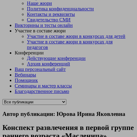
Наше жюри
Политика конфиденциальности
Контакты и реквизиты
Свидетельство СМИ
Викторины и тесты онлайн
Участие в составе жюри
Участие в составе жюри в конкурсах для детей
Участие в составе жюри в конкурсах для
педагогов
Конференции
Действующие конференции
Архив конференций
Ваш персональный сайт
Вебинары
Помощник
Семинары и мастер классы
Благодарственное письмо
Автор публикации: Юрова Ирина Яковлевна
Конспект развлечения в первой группе
раннего возраста «Масленица»