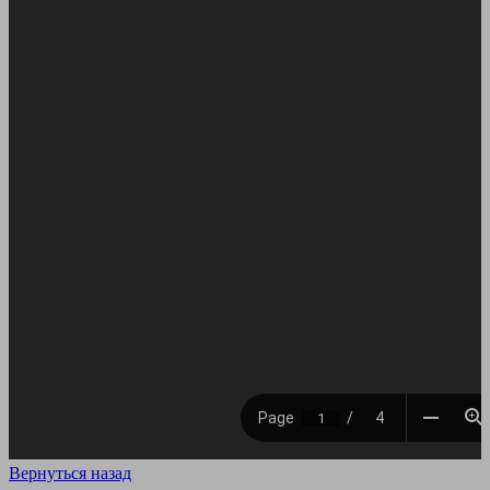
Вернуться назад