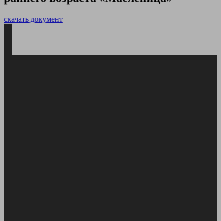
скачать документ