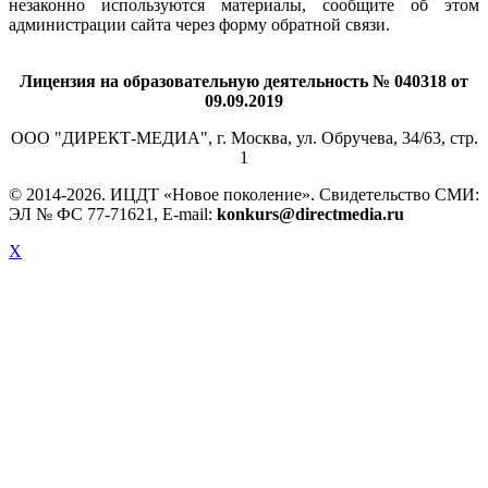
незаконно используются материалы, сообщите об этом
администрации сайта через форму обратной связи.
Лицензия на образовательную деятельность № 040318 от
09.09.2019
ООО "ДИРЕКТ-МЕДИА", г. Москва, ул. Обручева, 34/63, стр.
1
© 2014-
2026. ИЦДТ «Новое поколение». Свидетельство СМИ:
ЭЛ № ФС 77-71621, E-mail:
konkurs@directmedia.ru
X