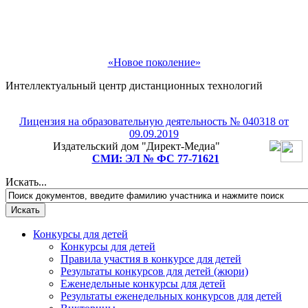
«Новое поколение»
Интеллектуальный центр дистанционных технологий
Лицензия на образовательную деятельность № 040318 от
09.09.2019
Издательский дом "Директ-Медиа"
СМИ: ЭЛ № ФС 77-71621
Искать...
Конкурсы для детей
Конкурсы для детей
Правила участия в конкурсе для детей
Результаты конкурсов для детей (жюри)
Еженедельные конкурсы для детей
Результаты еженедельных конкурсов для детей