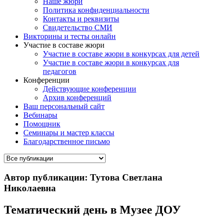
Наше жюри
Политика конфиденциальности
Контакты и реквизиты
Свидетельство СМИ
Викторины и тесты онлайн
Участие в составе жюри
Участие в составе жюри в конкурсах для детей
Участие в составе жюри в конкурсах для
педагогов
Конференции
Действующие конференции
Архив конференций
Ваш персональный сайт
Вебинары
Помощник
Семинары и мастер классы
Благодарственное письмо
Автор публикации: Тутова Светлана
Николаевна
Тематический день в Музее ДОУ