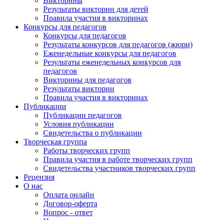
Викторины
Результаты викторин для детей
Правила участия в викторинах
Конкурсы для педагогов
Конкурсы для педагогов
Результаты конкурсов для педагогов (жюри)
Еженедельные конкурсы для педагогов
Результаты еженедельных конкурсов для
педагогов
Викторины для педагогов
Результаты викторин
Правила участия в викторинах
Публикации
Публикации педагогов
Условия публикации
Свидетельства о публикации
Творческая группа
Работы творческих групп
Правила участия в работе творческих групп
Свидетельства участников творческих групп
Рецензия
О нас
Оплата онлайн
Договор-оферта
Вопрос - ответ