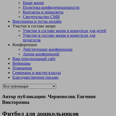
Наше жюри
Политика конфиденциальности
Контакты и реквизиты
Свидетельство СМИ
Викторины и тесты онлайн
Участие в составе жюри
Участие в составе жюри в конкурсах для детей
Участие в составе жюри в конкурсах для
педагогов
Конференции
Действующие конференции
Архив конференций
Ваш персональный сайт
Вебинары
Помощник
Семинары и мастер классы
Благодарственное письмо
Автор публикации: Черноволик Евгения
Викторовна
Фитбол для дошкольников