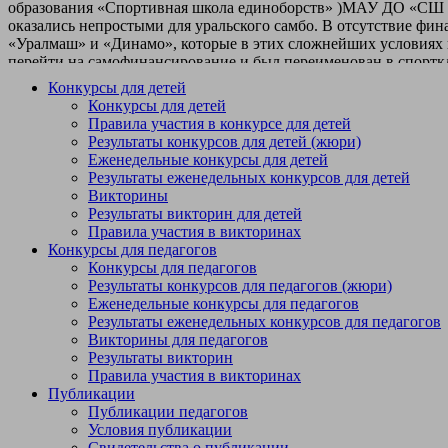
Конкурсы для детей
Конкурсы для детей
Правила участия в конкурсе для детей
Результаты конкурсов для детей (жюри)
Еженедельные конкурсы для детей
Результаты еженедельных конкурсов для детей
Викторины
Результаты викторин для детей
Правила участия в викторинах
Конкурсы для педагогов
Конкурсы для педагогов
Результаты конкурсов для педагогов (жюри)
Еженедельные конкурсы для педагогов
Результаты еженедельных конкурсов для педагогов
Викторины для педагогов
Результаты викторин
Правила участия в викторинах
Публикации
Публикации педагогов
Условия публикации
Свидетельства о публикации