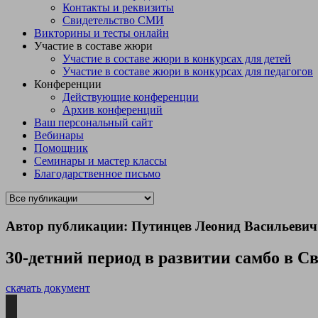
Контакты и реквизиты
Свидетельство СМИ
Викторины и тесты онлайн
Участие в составе жюри
Участие в составе жюри в конкурсах для детей
Участие в составе жюри в конкурсах для педагогов
Конференции
Действующие конференции
Архив конференций
Ваш персональный сайт
Вебинары
Помощник
Семинары и мастер классы
Благодарственное письмо
Автор публикации: Путинцев Леонид Васильевич
30-детний период в развитии самбо в С
скачать документ