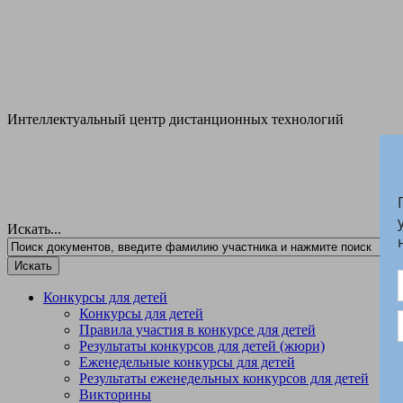
Интеллектуальный центр дистанционных технологий
Л
Искать...
Конкурсы для детей
Конкурсы для детей
Правила участия в конкурсе для детей
Результаты конкурсов для детей (жюри)
Еженедельные конкурсы для детей
Результаты еженедельных конкурсов для детей
Викторины