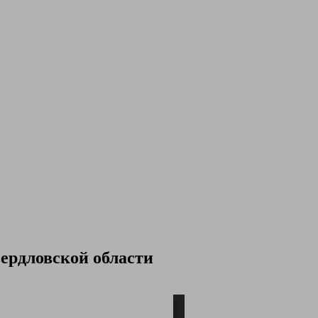
вердловской области