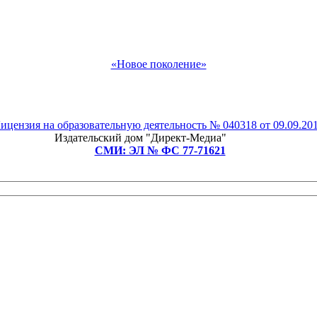
«Новое поколение»
ицензия на образовательную деятельность № 040318 от 09.09.20
Издательский дом "Директ-Медиа"
СМИ: ЭЛ № ФС 77-71621