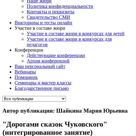
Наше жюри
Политика конфиденциальности
Контакты и реквизиты
Свидетельство СМИ
Викторины и тесты онлайн
Участие в составе жюри
Участие в составе жюри в конкурсах для детей
Участие в составе жюри в конкурсах для
педагогов
Конференции
Действующие конференции
Архив конференций
Ваш персональный сайт
Вебинары
Помощник
Семинары и мастер классы
Благодарственное письмо
Автор публикации: Шайкина Мария Юрьевна
"Дорогами сказок Чуковского"
(интегрированное занятие)