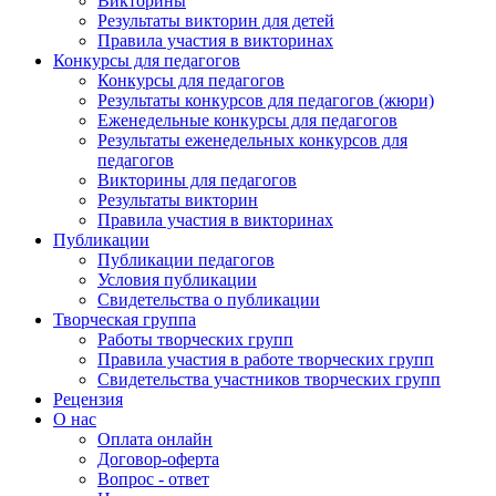
Викторины
Результаты викторин для детей
Правила участия в викторинах
Конкурсы для педагогов
Конкурсы для педагогов
Результаты конкурсов для педагогов (жюри)
Еженедельные конкурсы для педагогов
Результаты еженедельных конкурсов для
педагогов
Викторины для педагогов
Результаты викторин
Правила участия в викторинах
Публикации
Публикации педагогов
Условия публикации
Свидетельства о публикации
Творческая группа
Работы творческих групп
Правила участия в работе творческих групп
Свидетельства участников творческих групп
Рецензия
О нас
Оплата онлайн
Договор-оферта
Вопрос - ответ