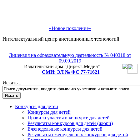
«Новое поколение»
Интеллектуальный центр дистанционных технологий
Лицензия на образовательную деятельность № 040318 от
09.09.2019
Издательский дом "Директ-Медиа"
СМИ: ЭЛ № ФС 77-71621
Искать...
Конкурсы для детей
Конкурсы для детей
Правила участия в конкурсе для детей
Результаты конкурсов для детей (жюри)
Еженедельные конкурсы для детей
Результаты еженедельных конкурсов для детей