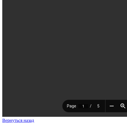
Вернуться назад