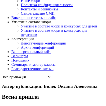
Наше жюри
Политика конфиденциальности
Контакты и реквизиты
Свидетельство СМИ
Викторины и тесты онлайн
Участие в составе жюри
Участие в составе жюри в конкурсах для детей
Участие в составе жюри в конкурсах для
педагогов
Конференции
Действующие конференции
Архив конференций
Ваш персональный сайт
Вебинары
Помощник
Семинары и мастер классы
Благодарственное письмо
Автор публикации: Болек Оксана Алексеевна
Весна пришла