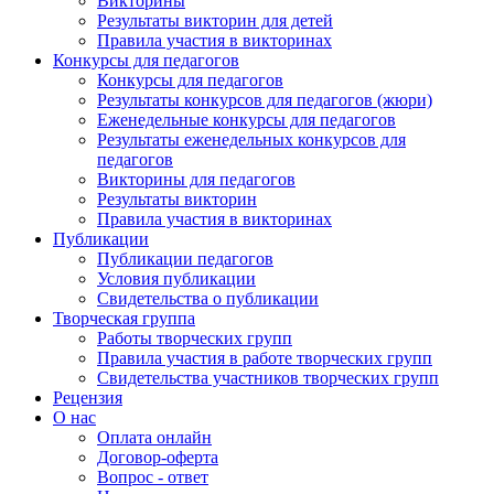
Викторины
Результаты викторин для детей
Правила участия в викторинах
Конкурсы для педагогов
Конкурсы для педагогов
Результаты конкурсов для педагогов (жюри)
Еженедельные конкурсы для педагогов
Результаты еженедельных конкурсов для
педагогов
Викторины для педагогов
Результаты викторин
Правила участия в викторинах
Публикации
Публикации педагогов
Условия публикации
Свидетельства о публикации
Творческая группа
Работы творческих групп
Правила участия в работе творческих групп
Свидетельства участников творческих групп
Рецензия
О нас
Оплата онлайн
Договор-оферта
Вопрос - ответ