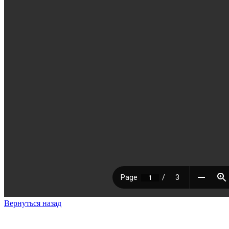
Вернуться назад