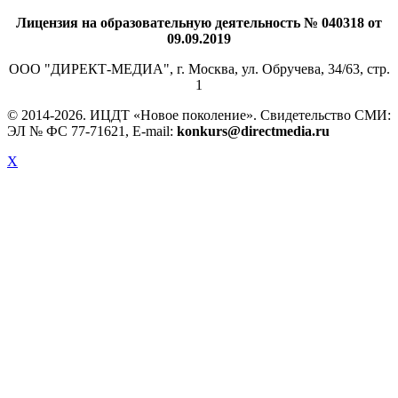
Лицензия на образовательную деятельность № 040318 от
09.09.2019
ООО "ДИРЕКТ-МЕДИА", г. Москва, ул. Обручева, 34/63, стр.
1
© 2014-
2026. ИЦДТ «Новое поколение». Свидетельство СМИ:
ЭЛ № ФС 77-71621, E-mail:
konkurs@directmedia.ru
X