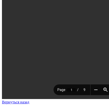
Вернуться назад