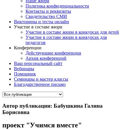
Наше жюри
Политика конфиденциальности
Контакты и реквизиты
Свидетельство СМИ
Викторины и тесты онлайн
Участие в составе жюри
Участие в составе жюри в конкурсах для детей
Участие в составе жюри в конкурсах для
педагогов
Конференции
Действующие конференции
Архив конференций
Ваш персональный сайт
Вебинары
Помощник
Семинары и мастер классы
Благодарственное письмо
Автор публикации: Бабушкина Галина
Борисовна
проект "Учимся вместе"