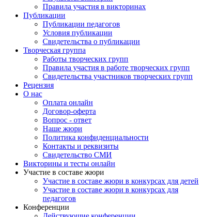
Правила участия в викторинах
Публикации
Публикации педагогов
Условия публикации
Свидетельства о публикации
Творческая группа
Работы творческих групп
Правила участия в работе творческих групп
Свидетельства участников творческих групп
Рецензия
О нас
Оплата онлайн
Договор-оферта
Вопрос - ответ
Наше жюри
Политика конфиденциальности
Контакты и реквизиты
Свидетельство СМИ
Викторины и тесты онлайн
Участие в составе жюри
Участие в составе жюри в конкурсах для детей
Участие в составе жюри в конкурсах для
педагогов
Конференции
Действующие конференции