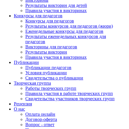
Викторины
Результаты викторин для детей
Правила участия в викторинах
Конкурсы для педагогов
Конкурсы для педагогов
Результаты конкурсов для педагогов (жюри)
Еженедельные конкурсы для педагогов
Результаты еженедельных конкурсов для
педагогов
Викторины для педагогов
Результаты викторин
Правила участия в викторинах
Публикации
Публикации педагогов
Условия публикации
Свидетельства о публикации
Творческая группа
Работы творческих групп
Правила участия в работе творческих групп
Свидетельства участников творческих групп
Рецензия
О нас
Оплата онлайн
Договор-оферта
Вопрос - ответ