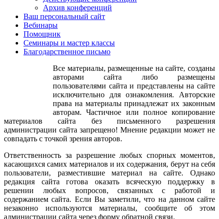
Архив конференций
Ваш персональный сайт
Вебинары
Помощник
Семинары и мастер классы
Благодарственное письмо
Все материалы, размещенные на сайте, созданы
авторами сайта либо размещены
пользователями сайта и представлены на сайте
исключительно для ознакомления. Авторские
права на материалы принадлежат их законным
авторам. Частичное или полное копирование
материалов сайта без письменного разрешения
администрации сайта запрещено! Мнение редакции может не
совпадать с точкой зрения авторов.
Ответственность за разрешение любых спорных моментов,
касающихся самих материалов и их содержания, берут на себя
пользователи, разместившие материал на сайте. Однако
редакция сайта готова оказать всяческую поддержку в
решении любых вопросов, связанных с работой и
содержанием сайта. Если Вы заметили, что на данном сайте
незаконно используются материалы, сообщите об этом
администрации сайта через форму обратной связи.