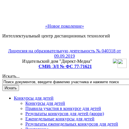
«Новое поколение»
Интеллектуальный центр дистанционных технологий
Лицензия на образовательную деятельность № 040318 от
09.09.2019
Издательский дом "Директ-Медиа"
СМИ: ЭЛ № ФС 77-71621
Искать...
Конкурсы для детей
Конкурсы для детей
Правила участия в конкурсе для детей
Результаты конкурсов для детей (жюри)
Еженедельные конкурсы для детей
Результаты еженедельных конкурсов для детей