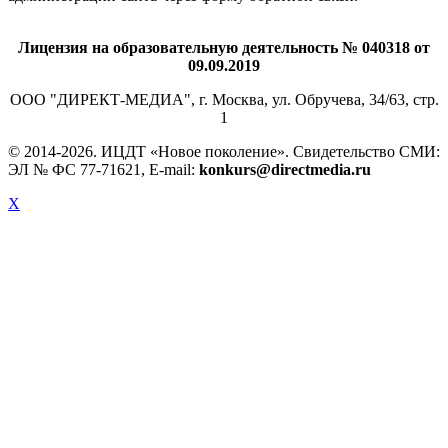
Лицензия на образовательную деятельность № 040318 от
09.09.2019
ООО "ДИРЕКТ-МЕДИА", г. Москва, ул. Обручева, 34/63, стр.
1
© 2014-
2026. ИЦДТ «Новое поколение». Свидетельство СМИ:
ЭЛ № ФС 77-71621, E-mail:
konkurs@directmedia.ru
X