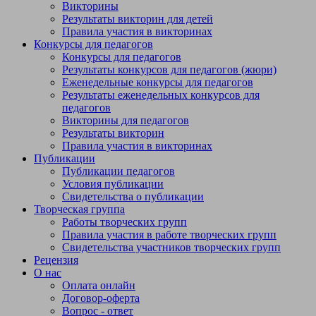
Викторины
Результаты викторин для детей
Правила участия в викторинах
Конкурсы для педагогов
Конкурсы для педагогов
Результаты конкурсов для педагогов (жюри)
Еженедельные конкурсы для педагогов
Результаты еженедельных конкурсов для
педагогов
Викторины для педагогов
Результаты викторин
Правила участия в викторинах
Публикации
Публикации педагогов
Условия публикации
Свидетельства о публикации
Творческая группа
Работы творческих групп
Правила участия в работе творческих групп
Свидетельства участников творческих групп
Рецензия
О нас
Оплата онлайн
Договор-оферта
Вопрос - ответ