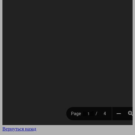
Вернуться назад