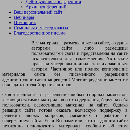
Действующие конференции
отвечал?
Архив конференций
Ваш персональный сайт
Вебинары
Помощник
Семинары и мастер классы
Благодарственное письмо
Все материалы, размещенные на сайте, созданы
авторами сайта либо размещены
пользователями сайта и представлены на сайте
исключительно для ознакомления. Авторские
права на материалы принадлежат их законным
авторам. Частичное или полное копирование
материалов сайта без письменного разрешения
администрации сайта запрещено! Мнение редакции может не
совпадать с точкой зрения авторов.
Ответственность за разрешение любых спорных моментов,
касающихся самих материалов и их содержания, берут на себя
пользователи, разместившие материал на сайте. Однако
редакция сайта готова оказать всяческую поддержку в
решении любых вопросов, связанных с работой и
содержанием сайта. Если Вы заметили, что на данном сайте
незаконно используются материалы, сообщите об этом