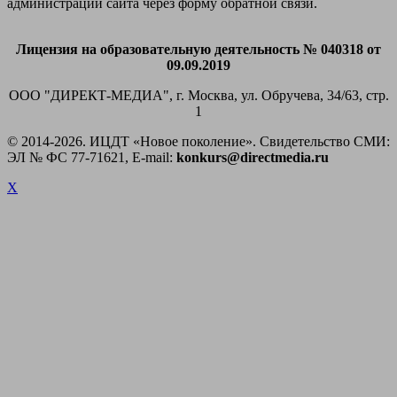
администрации сайта через форму обратной связи.
Лицензия на образовательную деятельность № 040318 от
09.09.2019
ООО "ДИРЕКТ-МЕДИА", г. Москва, ул. Обручева, 34/63, стр.
1
© 2014-
2026. ИЦДТ «Новое поколение». Свидетельство СМИ:
ЭЛ № ФС 77-71621, E-mail:
konkurs@directmedia.ru
X