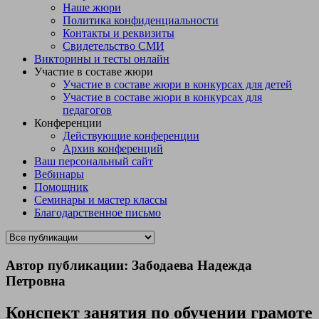
Наше жюри
Политика конфиденциальности
Контакты и реквизиты
Свидетельство СМИ
Викторины и тесты онлайн
Участие в составе жюри
Участие в составе жюри в конкурсах для детей
Участие в составе жюри в конкурсах для
педагогов
Конференции
Действующие конференции
Архив конференций
Ваш персональный сайт
Вебинары
Помощник
Семинары и мастер классы
Благодарственное письмо
Автор публикации: Забодаева Надежда
Петровна
Конспект занятия по обучении грамоте