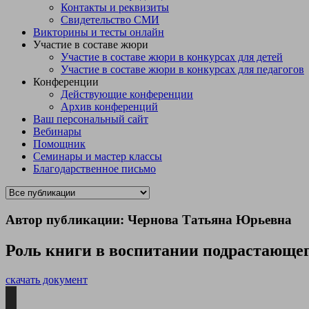
Контакты и реквизиты
Свидетельство СМИ
Викторины и тесты онлайн
Участие в составе жюри
Участие в составе жюри в конкурсах для детей
Участие в составе жюри в конкурсах для педагогов
Конференции
Действующие конференции
Архив конференций
Ваш персональный сайт
Вебинары
Помощник
Семинары и мастер классы
Благодарственное письмо
Автор публикации: Чернова Татьяна Юрьевна
Роль книги в воспитании подрастающе
скачать документ