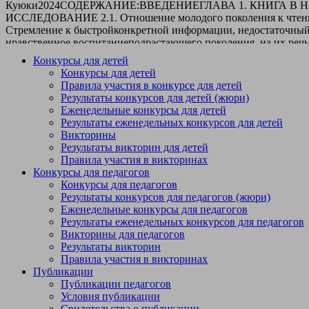
Конкурсы для детей
Конкурсы для детей
Правила участия в конкурсе для детей
Результаты конкурсов для детей (жюри)
Еженедельные конкурсы для детей
Результаты еженедельных конкурсов для детей
Викторины
Результаты викторин для детей
Правила участия в викторинах
Конкурсы для педагогов
Конкурсы для педагогов
Результаты конкурсов для педагогов (жюри)
Еженедельные конкурсы для педагогов
Результаты еженедельных конкурсов для педагогов
Викторины для педагогов
Результаты викторин
Правила участия в викторинах
Публикации
Публикации педагогов
Условия публикации
Свидетельства о публикации