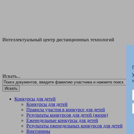
Интеллектуальный центр дистанционных технологий
Л
Искать...
Конкурсы для детей
Конкурсы для детей
Правила участия в конкурсе для детей
Результаты конкурсов для детей (жюри)
Еженедельные конкурсы для детей
Результаты еженедельных конкурсов для детей
Викторины