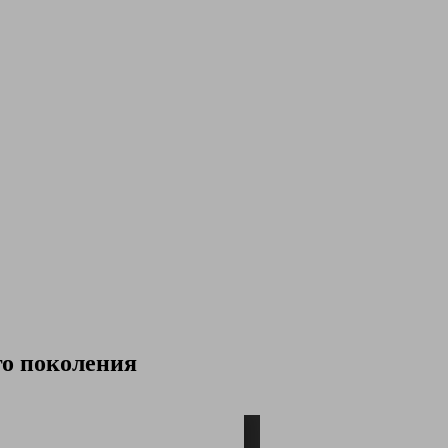
го поколения