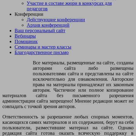
Участие в составе жюри в конкурсах для
педагогов
Конференции
Действующие конференции
Архив конференций
Ваш персональный сайт
Вебинары
Помощник
Семинары и мастер классы
Благодарственное письмо
Все материалы, размещенные на сайте, созданы
авторами сайта либо размещены
пользователями сайта и представлены на сайте
исключительно для ознакомления. Авторские
права на материалы принадлежат их законным
авторам. Частичное или полное копирование
материалов сайта без письменного разрешения
администрации сайта запрещено! Мнение редакции может не
совпадать с точкой зрения авторов.
Ответственность за разрешение любых спорных моментов,
касающихся самих материалов и их содержания, берут на себя
пользователи, разместившие материал на сайте. Однако
редакция сайта готова оказать всяческую поддержку в