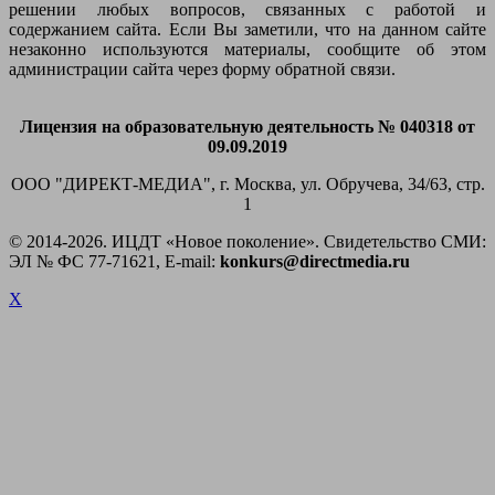
решении любых вопросов, связанных с работой и
содержанием сайта. Если Вы заметили, что на данном сайте
незаконно используются материалы, сообщите об этом
администрации сайта через форму обратной связи.
Лицензия на образовательную деятельность № 040318 от
09.09.2019
ООО "ДИРЕКТ-МЕДИА", г. Москва, ул. Обручева, 34/63, стр.
1
© 2014-
2026. ИЦДТ «Новое поколение». Свидетельство СМИ:
ЭЛ № ФС 77-71621, E-mail:
konkurs@directmedia.ru
X