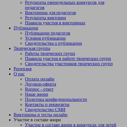
Результаты еженедельных конкурсов для
педагогов
Викторины для педагогов
Результаты викторин
Правила участия в викторинах
Публикации
Публикации педагогов
Условия публикации
Свидетельства о публикации
Творческая группа
Работы творческих групп
Правила участия в работе творческих групп
Свидетельства участников творческих групп
Рецензия
О нас
Оплата онлайн
Договор-оферта
Вопрос - ответ
Наше жюри
Политика конфиденциальности
Контакты и реквизиты
Свидетельство СМИ
Викторины и тесты онлайн
Участие в составе жюри
Участие в составе жюри в конкурсах для детей