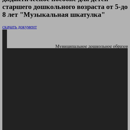
старшего дошкольного возраста от 5-до
8 лет "Музыкальная шкатулка"
скачать документ