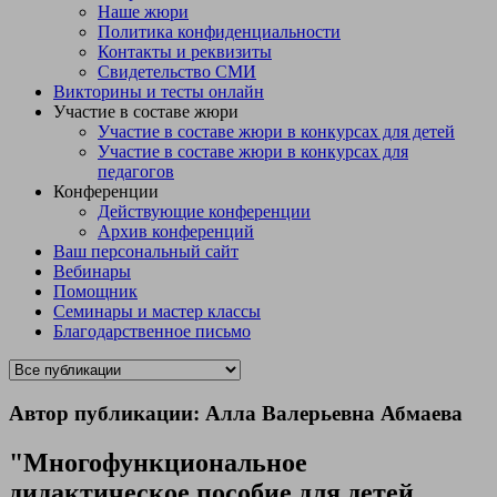
Наше жюри
Политика конфиденциальности
Контакты и реквизиты
Свидетельство СМИ
Викторины и тесты онлайн
Участие в составе жюри
Участие в составе жюри в конкурсах для детей
Участие в составе жюри в конкурсах для
педагогов
Конференции
Действующие конференции
Архив конференций
Ваш персональный сайт
Вебинары
Помощник
Семинары и мастер классы
Благодарственное письмо
Автор публикации: Алла Валерьевна Абмаева
"Многофункциональное
дидактическое пособие для детей