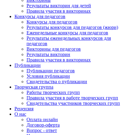
Викторины
Результаты викторин для детей
Правила участия в викторинах
Конкурсы для педагогов
Конкурсы для педагогов
Результаты конкурсов для педагогов (жюри)
Еженедельные конкурсы для педагогов
Результаты еженедельных конкурсов для
педагогов
Викторины для педагогов
Результаты викторин
Правила участия в викторинах
Публикации
Публикации педагогов
Условия публикации
Свидетельства о публикации
Творческая группа
Работы творческих групп
Правила участия в работе творческих групп
Свидетельства участников творческих групп
Рецензия
О нас
Оплата онлайн
Договор-оферта
Вопрос - ответ