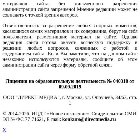
материалов сайта без письменного разрешения
администрации сайта запрещено! Мнение редакции может не
совпадать с точкой зрения авторов.
Ответственность за разрешение любых спорных моментов,
касающихся самих материалов и их содержания, берут на себя
пользователи, разместившие материал на сайте. Однако
редакция сайта готова оказать всяческую поддержку в
решении любых вопросов, связанных с работой и
содержанием сайта. Если Вы заметили, что на данном сайте
незаконно используются материалы, сообщите об этом
администрации сайта через форму обратной связи.
Лицензия на образовательную деятельность № 040318 от
09.09.2019
ООО "ДИРЕКТ-МЕДИА", г. Москва, ул. Обручева, 34/63, стр.
1
© 2014-
2026. ИЦДТ «Новое поколение». Свидетельство СМИ:
ЭЛ № ФС 77-71621, E-mail:
konkurs@directmedia.ru
X