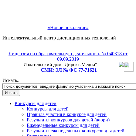
«Новое поколение»
Интеллектуальный центр дистанционных технологий
Лицензия на образовательную деятельность № 040318 от
09.09.2019
Издательский дом "Директ-Медиа"
СМИ: ЭЛ № ФС 77-71621
Искать...
Конкурсы для детей
Конкурсы для детей
Правила участия в конкурсе для детей
Результаты конкурсов для детей (жюри)
Еженедельные конкурсы для детей
Результаты еженедельных конкурсов для детей