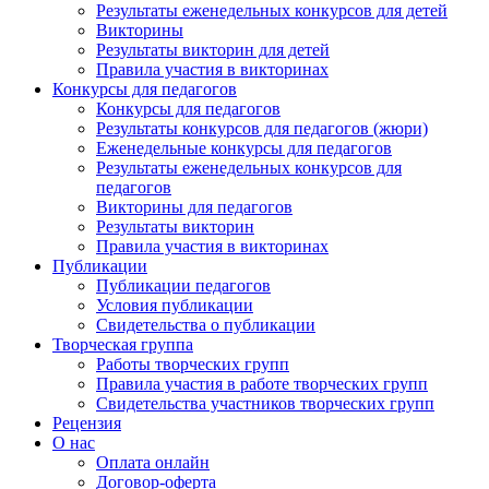
Результаты еженедельных конкурсов для детей
Викторины
Результаты викторин для детей
Правила участия в викторинах
Конкурсы для педагогов
Конкурсы для педагогов
Результаты конкурсов для педагогов (жюри)
Еженедельные конкурсы для педагогов
Результаты еженедельных конкурсов для
педагогов
Викторины для педагогов
Результаты викторин
Правила участия в викторинах
Публикации
Публикации педагогов
Условия публикации
Свидетельства о публикации
Творческая группа
Работы творческих групп
Правила участия в работе творческих групп
Свидетельства участников творческих групп
Рецензия
О нас
Оплата онлайн
Договор-оферта