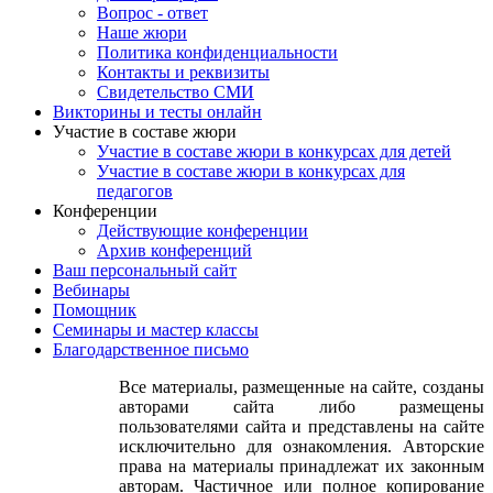
Вопрос - ответ
Наше жюри
Политика конфиденциальности
Контакты и реквизиты
Свидетельство СМИ
Викторины и тесты онлайн
Участие в составе жюри
Участие в составе жюри в конкурсах для детей
Участие в составе жюри в конкурсах для
педагогов
Конференции
Действующие конференции
Архив конференций
Ваш персональный сайт
Вебинары
Помощник
Семинары и мастер классы
Благодарственное письмо
Все материалы, размещенные на сайте, созданы
авторами сайта либо размещены
пользователями сайта и представлены на сайте
исключительно для ознакомления. Авторские
права на материалы принадлежат их законным
авторам. Частичное или полное копирование