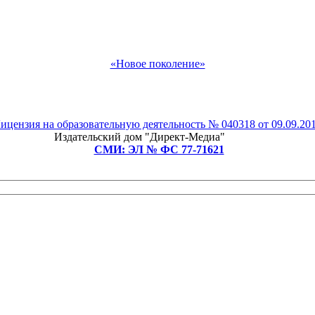
«Новое поколение»
ицензия на образовательную деятельность № 040318 от 09.09.20
Издательский дом "Директ-Медиа"
СМИ: ЭЛ № ФС 77-71621