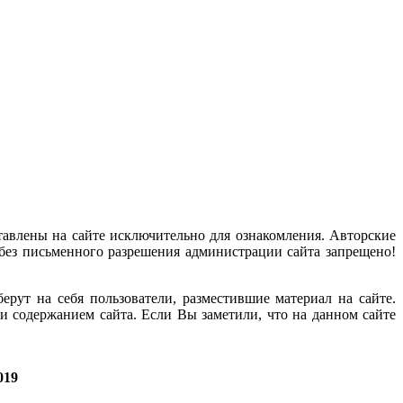
тавлены на сайте исключительно для ознакомления. Авторские
без письменного разрешения администрации сайта запрещено!
рут на себя пользователи, разместившие материал на сайте.
и содержанием сайта. Если Вы заметили, что на данном сайте
019