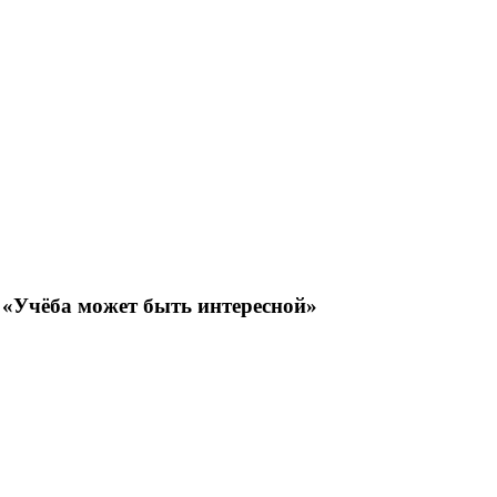
 «Учёба может быть интересной»