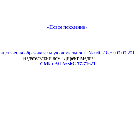
«Новое поколение»
ицензия на образовательную деятельность № 040318 от 09.09.20
Издательский дом "Директ-Медиа"
СМИ: ЭЛ № ФС 77-71621