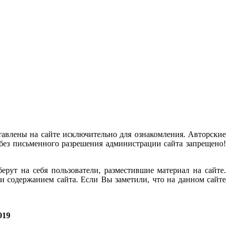
тавлены на сайте исключительно для ознакомления. Авторские
без письменного разрешения администрации сайта запрещено!
рут на себя пользователи, разместившие материал на сайте.
и содержанием сайта. Если Вы заметили, что на данном сайте
019