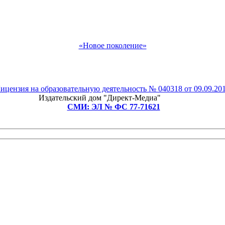
«Новое поколение»
ицензия на образовательную деятельность № 040318 от 09.09.20
Издательский дом "Директ-Медиа"
СМИ: ЭЛ № ФС 77-71621