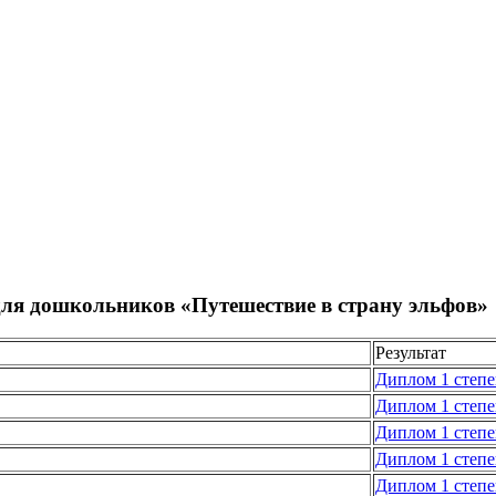
ля дошкольников «Путешествие в страну эльфов»
Результат
Диплом 1 степ
Диплом 1 степ
Диплом 1 степ
Диплом 1 степ
Диплом 1 степ