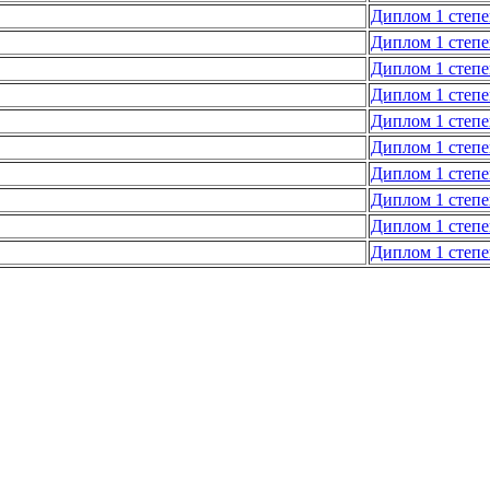
Диплом 1 степ
Диплом 1 степ
Диплом 1 степ
Диплом 1 степ
Диплом 1 степ
Диплом 1 степ
Диплом 1 степ
Диплом 1 степ
Диплом 1 степ
Диплом 1 степ