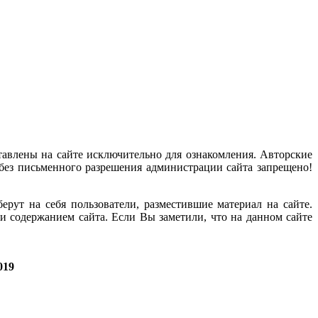
тавлены на сайте исключительно для ознакомления. Авторские
без письменного разрешения администрации сайта запрещено!
рут на себя пользователи, разместившие материал на сайте.
и содержанием сайта. Если Вы заметили, что на данном сайте
019