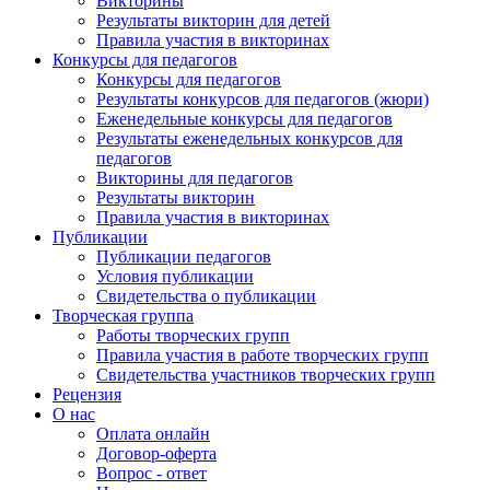
Викторины
Результаты викторин для детей
Правила участия в викторинах
Конкурсы для педагогов
Конкурсы для педагогов
Результаты конкурсов для педагогов (жюри)
Еженедельные конкурсы для педагогов
Результаты еженедельных конкурсов для
педагогов
Викторины для педагогов
Результаты викторин
Правила участия в викторинах
Публикации
Публикации педагогов
Условия публикации
Свидетельства о публикации
Творческая группа
Работы творческих групп
Правила участия в работе творческих групп
Свидетельства участников творческих групп
Рецензия
О нас
Оплата онлайн
Договор-оферта
Вопрос - ответ