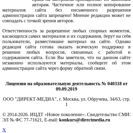
авторам. Частичное или полное копирование
материалов сайта без письменного разрешения
администрации сайта запрещено! Мнение редакции может не
совпадать с точкой зрения авторов.
Ответственность за разрешение любых спорных моментов,
касающихся самих материалов и их содержания, берут на себя
пользователи, разместившие материал на сайте. Однако
редакция сайта готова оказать всяческую поддержку в
решении любых вопросов, связанных с работой и
содержанием сайта. Если Вы заметили, что на данном сайте
незаконно используются материалы, сообщите об этом
администрации сайта через форму обратной связи.
Лицензия на образовательную деятельность № 040318 от
09.09.2019
ООО "ДИРЕКТ-МЕДИА", г. Москва, ул. Обручева, 34/63, стр.
1
© 2014-
2026. ИЦДТ «Новое поколение». Свидетельство СМИ:
ЭЛ № ФС 77-71621, E-mail:
konkurs@directmedia.ru
X