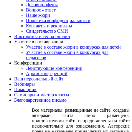
Договор-оферта
Вопрос - ответ
Наше жюри
Политика конфиденциальности
Контакты и реквизиты
Свидетельство СМИ
Викторины и тесты онлайн
Участие в составе жюри
Участие в составе жюри в конкурсах для детей
Участие в составе жюри в конкурсах для
педагогов
Конференции
Действующие конференции
Архив конференций
Ваш персональный сайт
Вебинары
Помощник
Семинары и мастер классы
Благодарственное письмо
Все материалы, размещенные на сайте, созданы
авторами сайта либо размещены
пользователями сайта и представлены на сайте
исключительно для ознакомления. Авторские
права на материалы принадлежат их законным