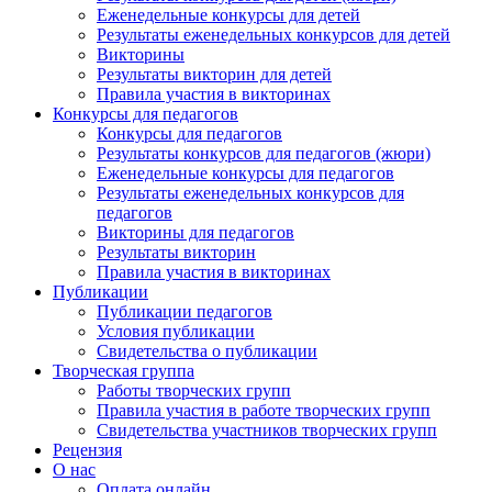
Еженедельные конкурсы для детей
Результаты еженедельных конкурсов для детей
Викторины
Результаты викторин для детей
Правила участия в викторинах
Конкурсы для педагогов
Конкурсы для педагогов
Результаты конкурсов для педагогов (жюри)
Еженедельные конкурсы для педагогов
Результаты еженедельных конкурсов для
педагогов
Викторины для педагогов
Результаты викторин
Правила участия в викторинах
Публикации
Публикации педагогов
Условия публикации
Свидетельства о публикации
Творческая группа
Работы творческих групп
Правила участия в работе творческих групп
Свидетельства участников творческих групп
Рецензия
О нас
Оплата онлайн