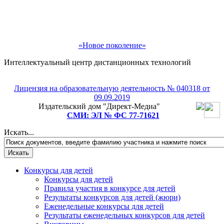
«Новое поколение»
Интеллектуальный центр дистанционных технологий
Лицензия на образовательную деятельность № 040318 от
09.09.2019
Издательский дом "Директ-Медиа"
СМИ: ЭЛ № ФС 77-71621
Искать...
Конкурсы для детей
Конкурсы для детей
Правила участия в конкурсе для детей
Результаты конкурсов для детей (жюри)
Еженедельные конкурсы для детей
Результаты еженедельных конкурсов для детей