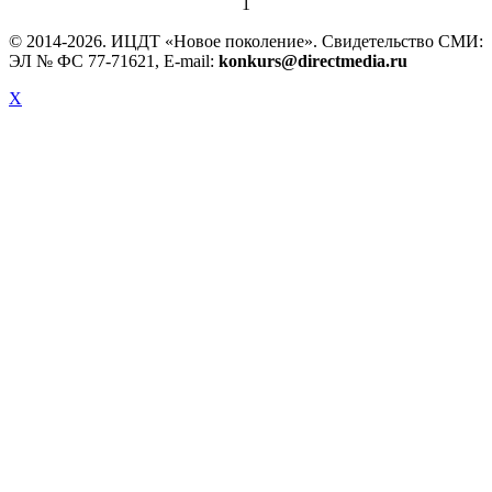
1
© 2014-
2026. ИЦДТ «Новое поколение». Свидетельство СМИ:
ЭЛ № ФС 77-71621, E-mail:
konkurs@directmedia.ru
X