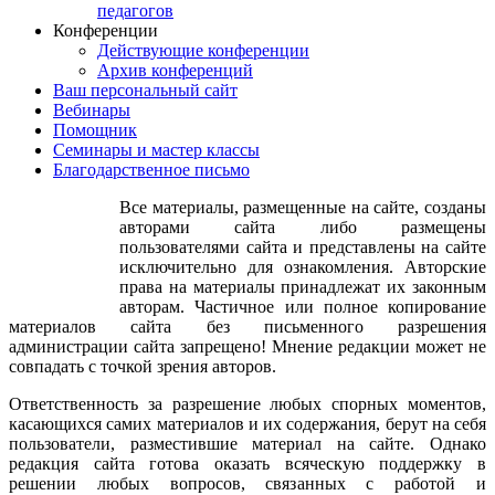
педагогов
Конференции
Действующие конференции
Архив конференций
Ваш персональный сайт
Вебинары
Помощник
Семинары и мастер классы
Благодарственное письмо
Все материалы, размещенные на сайте, созданы
авторами сайта либо размещены
пользователями сайта и представлены на сайте
исключительно для ознакомления. Авторские
права на материалы принадлежат их законным
авторам. Частичное или полное копирование
материалов сайта без письменного разрешения
администрации сайта запрещено! Мнение редакции может не
совпадать с точкой зрения авторов.
Ответственность за разрешение любых спорных моментов,
касающихся самих материалов и их содержания, берут на себя
пользователи, разместившие материал на сайте. Однако
редакция сайта готова оказать всяческую поддержку в
решении любых вопросов, связанных с работой и