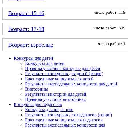
Возраст: 15-16
число работ: 119
Возраст: 17-18
число работ: 309
Возраст: взрослые
число работ: 1
Конкурсы для детей
Конкурсы для детей
Правила участия в конкурсе для детей
Результаты конкурсов для детей (жюри)
Еженедельные конкурсы для детей
Результаты еженедельных конкурсов для детей
Викторины
Результаты викторин для детей
Правила участия в викторинах
Конкурсы для педагогов
Конкурсы для педагогов
Результаты конкурсов для педагогов (жюри)
Еженедельные конкурсы для педагогов
Результаты еженедельных конкурсов для