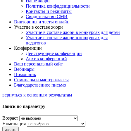
Наше жюри
Политика конфиденциальности
Контакты и реквизиты
Свидетельство СМИ
Викторины и тесты онлайн
Участие в составе жюри
Участие в составе жюри в конкурсах для детей
Участие в составе жюри в конкурсах для
педагогов
Конференции
Действующие конференции
Архив конференций
Ваш персональный сайт
Вебинары
Помощник
Семинары и мастер классы
Благодарственное письмо
вернуться к основным результатам
Поиск по параметру
Возраст
Номинация