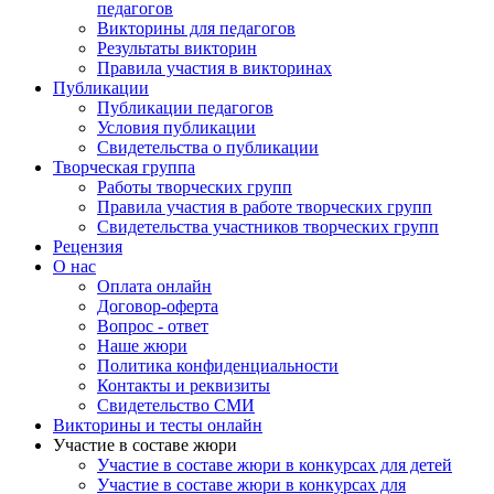
педагогов
Викторины для педагогов
Результаты викторин
Правила участия в викторинах
Публикации
Публикации педагогов
Условия публикации
Свидетельства о публикации
Творческая группа
Работы творческих групп
Правила участия в работе творческих групп
Свидетельства участников творческих групп
Рецензия
О нас
Оплата онлайн
Договор-оферта
Вопрос - ответ
Наше жюри
Политика конфиденциальности
Контакты и реквизиты
Свидетельство СМИ
Викторины и тесты онлайн
Участие в составе жюри
Участие в составе жюри в конкурсах для детей
Участие в составе жюри в конкурсах для