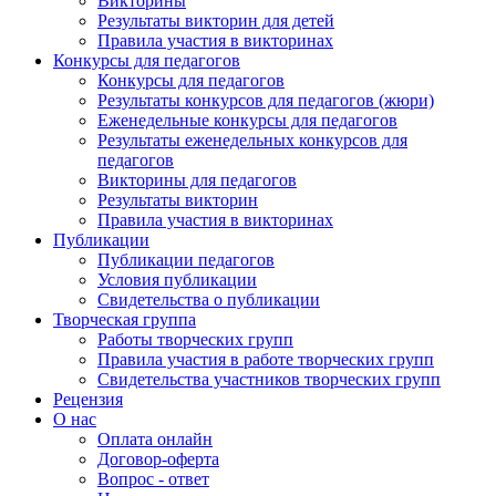
Викторины
Результаты викторин для детей
Правила участия в викторинах
Конкурсы для педагогов
Конкурсы для педагогов
Результаты конкурсов для педагогов (жюри)
Еженедельные конкурсы для педагогов
Результаты еженедельных конкурсов для
педагогов
Викторины для педагогов
Результаты викторин
Правила участия в викторинах
Публикации
Публикации педагогов
Условия публикации
Свидетельства о публикации
Творческая группа
Работы творческих групп
Правила участия в работе творческих групп
Свидетельства участников творческих групп
Рецензия
О нас
Оплата онлайн
Договор-оферта
Вопрос - ответ