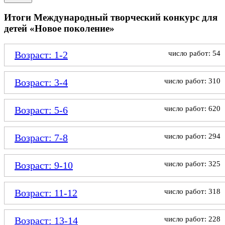
Итоги Международный творческий конкурс для
детей «Новое поколение»
Возраст: 1-2
число работ: 54
Возраст: 3-4
число работ: 310
Возраст: 5-6
число работ: 620
Возраст: 7-8
число работ: 294
Возраст: 9-10
число работ: 325
Возраст: 11-12
число работ: 318
Возраст: 13-14
число работ: 228