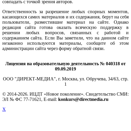
совпадать с точкой зрения авторов.
Ответственность за разрешение любых спорных моментов,
касающихся самих материалов и их содержания, берут на себя
пользователи, разместившие материал на сайте. Однако
редакция сайта готова оказать всяческую поддержку в
решении любых вопросов, связанных с работой и
содержанием сайта. Если Вы заметили, что на данном сайте
незаконно используются материалы, сообщите об этом
администрации сайта через форму обратной связи.
Лицензия на образовательную деятельность № 040318 от
09.09.2019
ООО "ДИРЕКТ-МЕДИА", г. Москва, ул. Обручева, 34/63, стр.
1
© 2014-
2026. ИЦДТ «Новое поколение». Свидетельство СМИ:
ЭЛ № ФС 77-71621, E-mail:
konkurs@directmedia.ru
X