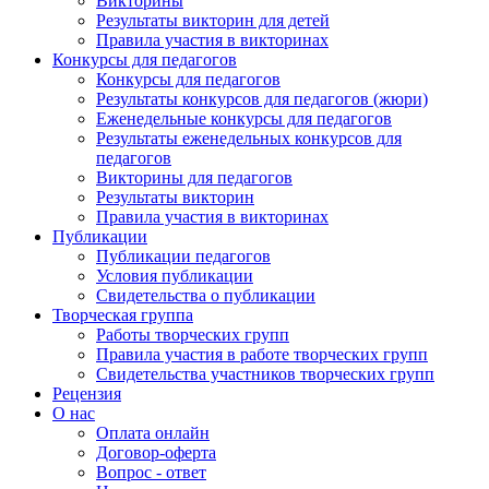
Викторины
Результаты викторин для детей
Правила участия в викторинах
Конкурсы для педагогов
Конкурсы для педагогов
Результаты конкурсов для педагогов (жюри)
Еженедельные конкурсы для педагогов
Результаты еженедельных конкурсов для
педагогов
Викторины для педагогов
Результаты викторин
Правила участия в викторинах
Публикации
Публикации педагогов
Условия публикации
Свидетельства о публикации
Творческая группа
Работы творческих групп
Правила участия в работе творческих групп
Свидетельства участников творческих групп
Рецензия
О нас
Оплата онлайн
Договор-оферта
Вопрос - ответ