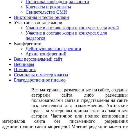
Политика конфиденциальности
Контакты и реквизиты
Свидетельство СМИ
Викторины и тесты онлайн
Участие в составе жюри
Участие в составе жюри в конкурсах для детей
Участие в составе жюри в конкурсах для
педагогов
Конференции
Действующие конференции
Архив конференций
Ваш персональный сайт
Вебинары
Помощник
Семинары и мастер классы
Благодарственное письмо
Все материалы, размещенные на сайте, созданы
авторами сайта либо размещены
пользователями сайта и представлены на сайте
исключительно для ознакомления. Авторские
права на материалы принадлежат их законным
авторам. Частичное или полное копирование
материалов сайта без письменного разрешения
администрации сайта запрещено! Мнение редакции может не