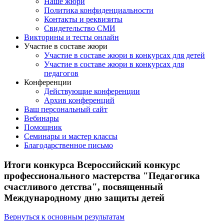
Наше жюри
Политика конфиденциальности
Контакты и реквизиты
Свидетельство СМИ
Викторины и тесты онлайн
Участие в составе жюри
Участие в составе жюри в конкурсах для детей
Участие в составе жюри в конкурсах для
педагогов
Конференции
Действующие конференции
Архив конференций
Ваш персональный сайт
Вебинары
Помощник
Семинары и мастер классы
Благодарственное письмо
Итоги конкурса Всероссийский конкурс
профессионального мастерства "Педагогика
счастливого детства", посвященный
Международному дню защиты детей
Вернуться к основным результатам