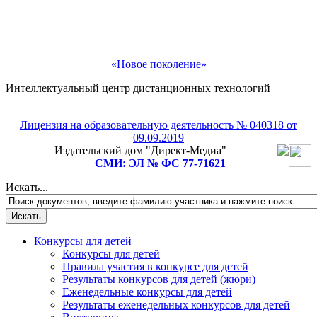
«Новое поколение»
Интеллектуальный центр дистанционных технологий
Лицензия на образовательную деятельность № 040318 от
09.09.2019
Издательский дом "Директ-Медиа"
СМИ: ЭЛ № ФС 77-71621
Искать...
Конкурсы для детей
Конкурсы для детей
Правила участия в конкурсе для детей
Результаты конкурсов для детей (жюри)
Еженедельные конкурсы для детей
Результаты еженедельных конкурсов для детей