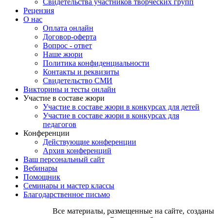
Свидетельства участников творческих групп
Рецензия
О нас
Оплата онлайн
Договор-оферта
Вопрос - ответ
Наше жюри
Политика конфиденциальности
Контакты и реквизиты
Свидетельство СМИ
Викторины и тесты онлайн
Участие в составе жюри
Участие в составе жюри в конкурсах для детей
Участие в составе жюри в конкурсах для
педагогов
Конференции
Действующие конференции
Архив конференций
Ваш персональный сайт
Вебинары
Помощник
Семинары и мастер классы
Благодарственное письмо
Все материалы, размещенные на сайте, созданы