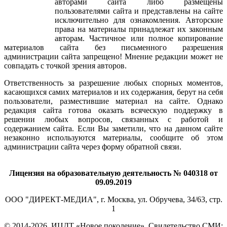
авторами сайта либо размещены
пользователями сайта и представлены на сайте
исключительно для ознакомления. Авторские
права на материалы принадлежат их законным
авторам. Частичное или полное копирование
материалов сайта без письменного разрешения
администрации сайта запрещено! Мнение редакции может не
совпадать с точкой зрения авторов.
Ответственность за разрешение любых спорных моментов,
касающихся самих материалов и их содержания, берут на себя
пользователи, разместившие материал на сайте. Однако
редакция сайта готова оказать всяческую поддержку в
решении любых вопросов, связанных с работой и
содержанием сайта. Если Вы заметили, что на данном сайте
незаконно используются материалы, сообщите об этом
администрации сайта через форму обратной связи.
Лицензия на образовательную деятельность № 040318 от
09.09.2019
ООО "ДИРЕКТ-МЕДИА", г. Москва, ул. Обручева, 34/63, стр.
1
© 2014-
2026. ИЦДТ «Новое поколение». Свидетельство СМИ: