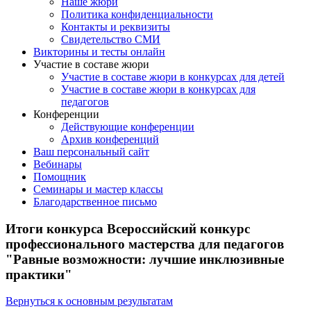
Наше жюри
Политика конфиденциальности
Контакты и реквизиты
Свидетельство СМИ
Викторины и тесты онлайн
Участие в составе жюри
Участие в составе жюри в конкурсах для детей
Участие в составе жюри в конкурсах для
педагогов
Конференции
Действующие конференции
Архив конференций
Ваш персональный сайт
Вебинары
Помощник
Семинары и мастер классы
Благодарственное письмо
Итоги конкурса Всероссийский конкурс
профессионального мастерства для педагогов
"Равные возможности: лучшие инклюзивные
практики"
Вернуться к основным результатам