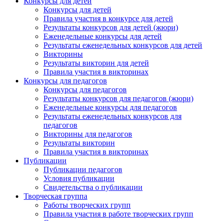
Конкурсы для детей
Конкурсы для детей
Правила участия в конкурсе для детей
Результаты конкурсов для детей (жюри)
Еженедельные конкурсы для детей
Результаты еженедельных конкурсов для детей
Викторины
Результаты викторин для детей
Правила участия в викторинах
Конкурсы для педагогов
Конкурсы для педагогов
Результаты конкурсов для педагогов (жюри)
Еженедельные конкурсы для педагогов
Результаты еженедельных конкурсов для
педагогов
Викторины для педагогов
Результаты викторин
Правила участия в викторинах
Публикации
Публикации педагогов
Условия публикации
Свидетельства о публикации
Творческая группа
Работы творческих групп
Правила участия в работе творческих групп