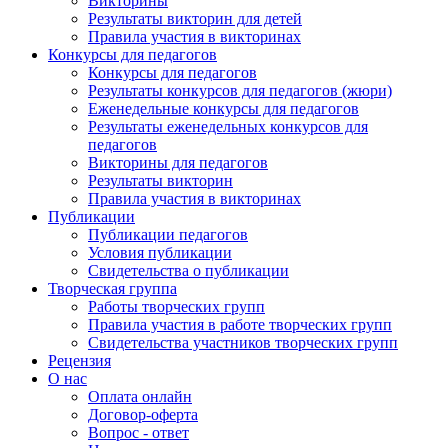
Викторины
Результаты викторин для детей
Правила участия в викторинах
Конкурсы для педагогов
Конкурсы для педагогов
Результаты конкурсов для педагогов (жюри)
Еженедельные конкурсы для педагогов
Результаты еженедельных конкурсов для
педагогов
Викторины для педагогов
Результаты викторин
Правила участия в викторинах
Публикации
Публикации педагогов
Условия публикации
Свидетельства о публикации
Творческая группа
Работы творческих групп
Правила участия в работе творческих групп
Свидетельства участников творческих групп
Рецензия
О нас
Оплата онлайн
Договор-оферта
Вопрос - ответ