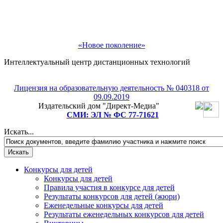
«Новое поколение»
Интеллектуальный центр дистанционных технологий
Лицензия на образовательную деятельность № 040318 от
09.09.2019
Издательский дом "Директ-Медиа"
СМИ: ЭЛ № ФС 77-71621
Искать...
Конкурсы для детей
Конкурсы для детей
Правила участия в конкурсе для детей
Результаты конкурсов для детей (жюри)
Еженедельные конкурсы для детей
Результаты еженедельных конкурсов для детей