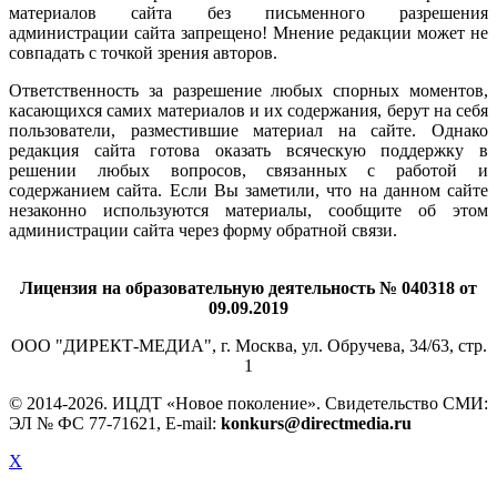
материалов сайта без письменного разрешения
администрации сайта запрещено! Мнение редакции может не
совпадать с точкой зрения авторов.
Ответственность за разрешение любых спорных моментов,
касающихся самих материалов и их содержания, берут на себя
пользователи, разместившие материал на сайте. Однако
редакция сайта готова оказать всяческую поддержку в
решении любых вопросов, связанных с работой и
содержанием сайта. Если Вы заметили, что на данном сайте
незаконно используются материалы, сообщите об этом
администрации сайта через форму обратной связи.
Лицензия на образовательную деятельность № 040318 от
09.09.2019
ООО "ДИРЕКТ-МЕДИА", г. Москва, ул. Обручева, 34/63, стр.
1
© 2014-
2026. ИЦДТ «Новое поколение». Свидетельство СМИ:
ЭЛ № ФС 77-71621, E-mail:
konkurs@directmedia.ru
X