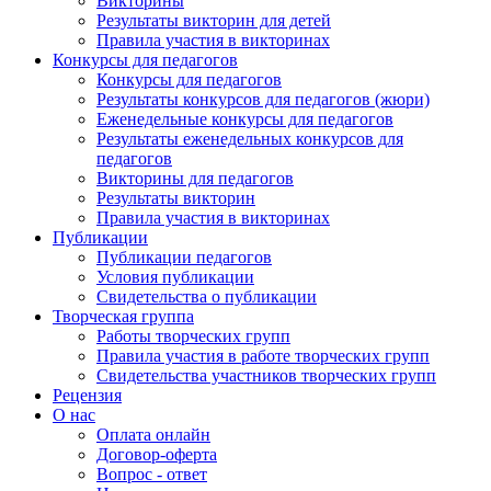
Викторины
Результаты викторин для детей
Правила участия в викторинах
Конкурсы для педагогов
Конкурсы для педагогов
Результаты конкурсов для педагогов (жюри)
Еженедельные конкурсы для педагогов
Результаты еженедельных конкурсов для
педагогов
Викторины для педагогов
Результаты викторин
Правила участия в викторинах
Публикации
Публикации педагогов
Условия публикации
Свидетельства о публикации
Творческая группа
Работы творческих групп
Правила участия в работе творческих групп
Свидетельства участников творческих групп
Рецензия
О нас
Оплата онлайн
Договор-оферта
Вопрос - ответ