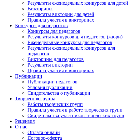
Результаты еженедельных конкурсов для детей
Викторины
Результаты викторин для детей
Правила участия в викторинах
Конкурсы для педагогов
Конкурсы для педагогов
Результаты конкурсов для педагогов (жюри)
Еженедельные конкурсы для педагогов
Результаты еженедельных конкурсов для
педагогов
Викторины для педагогов
Результаты викторин
Правила участия в викторинах
Публикации
Публикации педагогов
Условия публикации
Свидетельства о публикации
Творческая группа
Работы творческих групп
Правила участия в работе творческих групп
Свидетельства участников творческих групп
Рецензия
О нас
Оплата онлайн
Договор-оферта