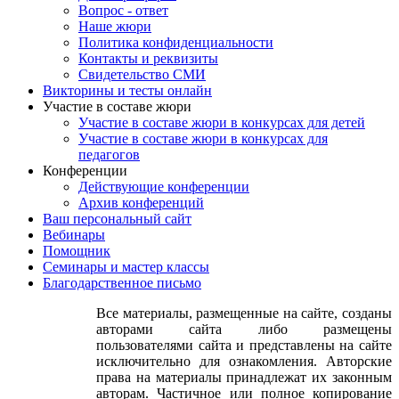
Вопрос - ответ
Наше жюри
Политика конфиденциальности
Контакты и реквизиты
Свидетельство СМИ
Викторины и тесты онлайн
Участие в составе жюри
Участие в составе жюри в конкурсах для детей
Участие в составе жюри в конкурсах для
педагогов
Конференции
Действующие конференции
Архив конференций
Ваш персональный сайт
Вебинары
Помощник
Семинары и мастер классы
Благодарственное письмо
Все материалы, размещенные на сайте, созданы
авторами сайта либо размещены
пользователями сайта и представлены на сайте
исключительно для ознакомления. Авторские
права на материалы принадлежат их законным
авторам. Частичное или полное копирование