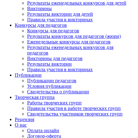
Результаты еженедельных конкурсов для детей
Викторины
Результаты викторин для детей
Правила участия в викторинах
Конкурсы для педагогов
Конкурсы для педагогов
Результаты конкурсов для педагогов (жюри)
Еженедельные конкурсы для педагогов
Результаты еженедельных конкурсов для
педагогов
Викторины для педагогов
Результаты викторин
Правила участия в викторинах
Публикации
Публикации педагогов
Условия публикации
Свидетельства о публикации
Творческая группа
Работы творческих групп
Правила участия в работе творческих групп
Свидетельства участников творческих групп
Рецензия
О нас
Оплата онлайн