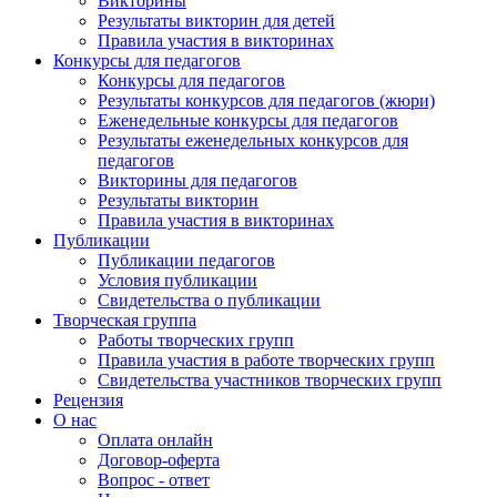
Викторины
Результаты викторин для детей
Правила участия в викторинах
Конкурсы для педагогов
Конкурсы для педагогов
Результаты конкурсов для педагогов (жюри)
Еженедельные конкурсы для педагогов
Результаты еженедельных конкурсов для
педагогов
Викторины для педагогов
Результаты викторин
Правила участия в викторинах
Публикации
Публикации педагогов
Условия публикации
Свидетельства о публикации
Творческая группа
Работы творческих групп
Правила участия в работе творческих групп
Свидетельства участников творческих групп
Рецензия
О нас
Оплата онлайн
Договор-оферта
Вопрос - ответ