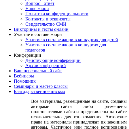
Договор-оферта
Вопрос - ответ
Наше жюри
Политика конфиденциальности
Контакты и реквизиты
Свидетельство СМИ
Викторины и тесты онлайн
Участие в составе жюри
Участие в составе жюри в конкурсах для детей
Участие в составе жюри в конкурсах для
педагогов
Конференции
Действующие конференции
Архив конференций
Ваш персональный сайт
Вебинары
Помощник
Семинары и мастер классы
Благодарственное письмо
Все материалы, размещенные на сайте, созданы
авторами сайта либо размещены
пользователями сайта и представлены на сайте
исключительно для ознакомления. Авторские
права на материалы принадлежат их законным