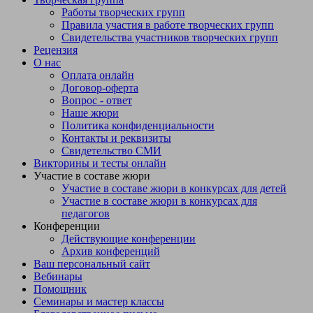
Работы творческих групп
Правила участия в работе творческих групп
Свидетельства участников творческих групп
Рецензия
О нас
Оплата онлайн
Договор-оферта
Вопрос - ответ
Наше жюри
Политика конфиденциальности
Контакты и реквизиты
Свидетельство СМИ
Викторины и тесты онлайн
Участие в составе жюри
Участие в составе жюри в конкурсах для детей
Участие в составе жюри в конкурсах для
педагогов
Конференции
Действующие конференции
Архив конференций
Ваш персональный сайт
Вебинары
Помощник
Семинары и мастер классы