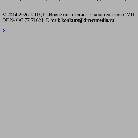
1
© 2014-
2026. ИЦДТ «Новое поколение». Свидетельство СМИ:
ЭЛ № ФС 77-71621, E-mail:
konkurs@directmedia.ru
X