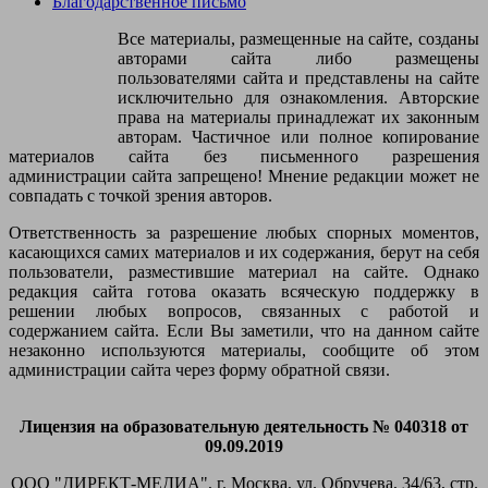
Благодарственное письмо
Все материалы, размещенные на сайте, созданы
авторами сайта либо размещены
пользователями сайта и представлены на сайте
исключительно для ознакомления. Авторские
права на материалы принадлежат их законным
авторам. Частичное или полное копирование
материалов сайта без письменного разрешения
администрации сайта запрещено! Мнение редакции может не
совпадать с точкой зрения авторов.
Ответственность за разрешение любых спорных моментов,
касающихся самих материалов и их содержания, берут на себя
пользователи, разместившие материал на сайте. Однако
редакция сайта готова оказать всяческую поддержку в
решении любых вопросов, связанных с работой и
содержанием сайта. Если Вы заметили, что на данном сайте
незаконно используются материалы, сообщите об этом
администрации сайта через форму обратной связи.
Лицензия на образовательную деятельность № 040318 от
09.09.2019
ООО "ДИРЕКТ-МЕДИА", г. Москва, ул. Обручева, 34/63, стр.